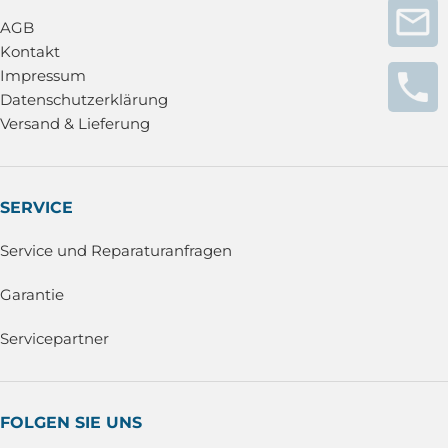
AGB
Kontakt
Impressum
Datenschutzerklärung
Versand & Lieferung
SERVICE
Service und Reparaturanfragen
Garantie
Servicepartner
FOLGEN SIE UNS