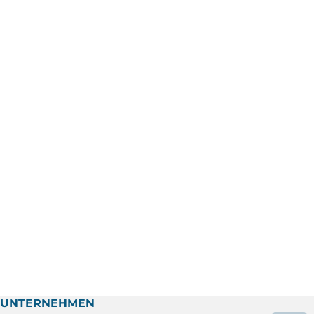
UNTERNEHMEN