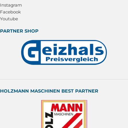
Instagram
Facebook
Youtube
PARTNER SHOP
HOLZMANN MASCHINEN BEST PARTNER