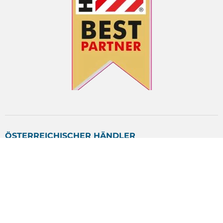
ÖSTERREICHISCHER HÄNDLER