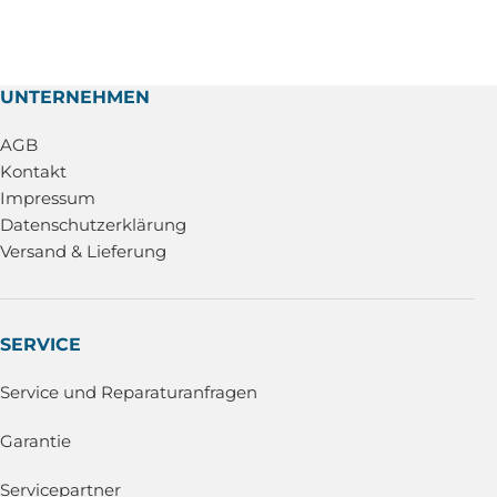
UNTERNEHMEN
AGB
Kontakt
Impressum
Datenschutzerklärung
Versand & Lieferung
SERVICE
Service und Reparaturanfragen
Garantie
Servicepartner