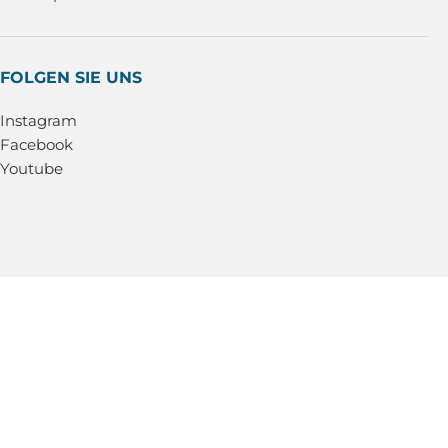
FOLGEN SIE UNS
Instagram
Facebook
Youtube
© TTOOLS
2017-2026