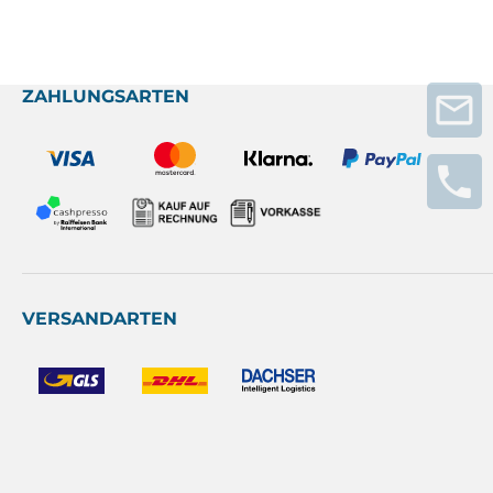
ZAHLUNGSARTEN
VERSANDARTEN