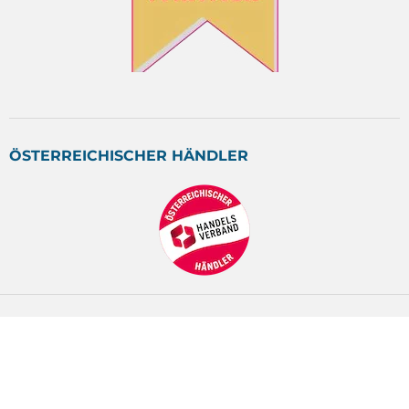
ÖSTERREICHISCHER HÄNDLER