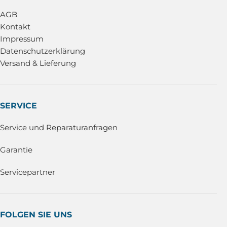
AGB
Kontakt
Impressum
Datenschutzerklärung
Versand & Lieferung
SERVICE
Service und Reparaturanfragen
Garantie
Servicepartner
FOLGEN SIE UNS