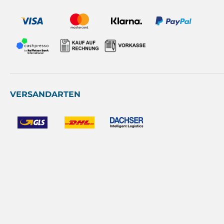
VERSANDARTEN