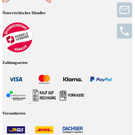
Österreichischer Händler
Zahlungsarten
Versandarten