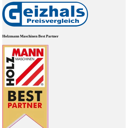
Holzmann Maschinen Best Partner