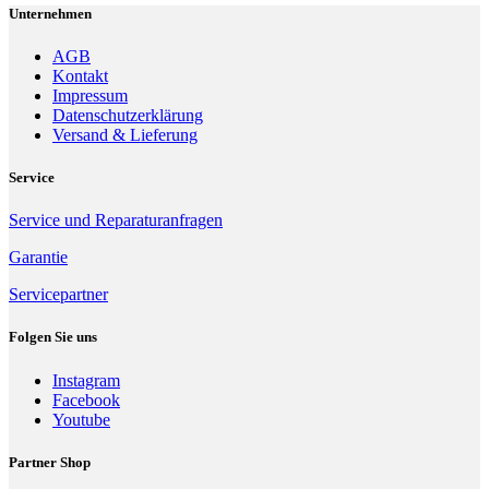
Unternehmen
AGB
Kontakt
Impressum
Datenschutzerklärung
Versand & Lieferung
Service
Service und Reparaturanfragen
Garantie
Servicepartner
Folgen Sie uns
Instagram
Facebook
Youtube
Partner Shop