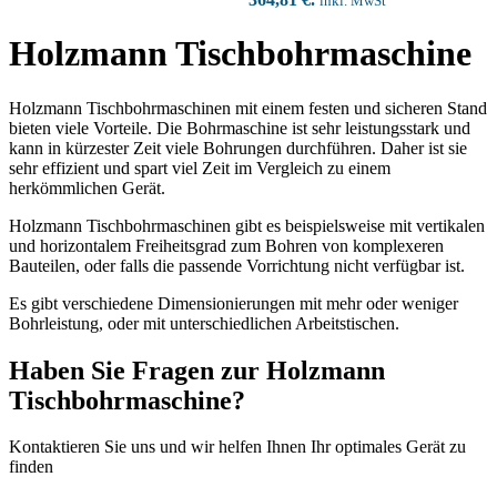
inkl. MwSt
Holzmann Tischbohrmaschine
Holzmann Tischbohrmaschinen mit einem festen und sicheren Stand
bieten viele Vorteile. Die Bohrmaschine ist sehr leistungsstark und
kann in kürzester Zeit viele Bohrungen durchführen. Daher ist sie
sehr effizient und spart viel Zeit im Vergleich zu einem
herkömmlichen Gerät.
Holzmann Tischbohrmaschinen gibt es beispielsweise mit vertikalen
und horizontalem Freiheitsgrad zum Bohren von komplexeren
Bauteilen, oder falls die passende Vorrichtung nicht verfügbar ist.
Es gibt verschiedene Dimensionierungen mit mehr oder weniger
Bohrleistung, oder mit unterschiedlichen Arbeitstischen.
Haben Sie Fragen zur Holzmann
Tischbohrmaschine?
Kontaktieren Sie uns und wir helfen Ihnen Ihr optimales Gerät zu
finden