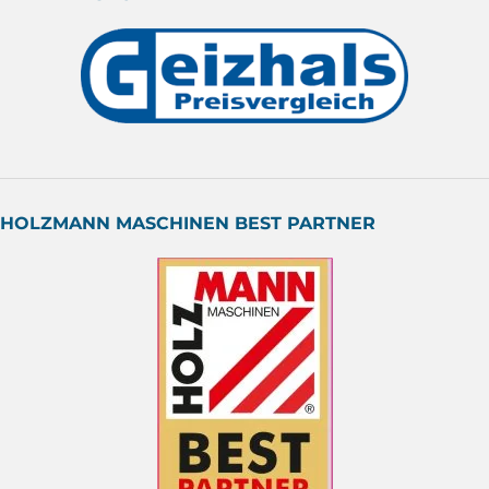
HOLZMANN MASCHINEN BEST PARTNER