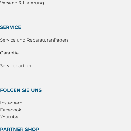
Versand & Lieferung
SERVICE
Service und Reparaturanfragen
Garantie
Servicepartner
FOLGEN SIE UNS
Instagram
Facebook
Youtube
PARTNER SHOP