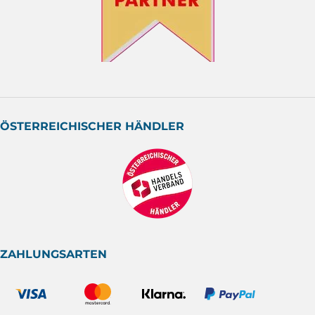
ÖSTERREICHISCHER HÄNDLER
ZAHLUNGSARTEN