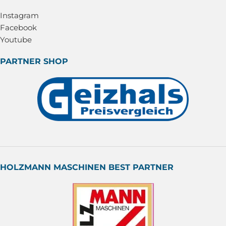
Instagram
Facebook
Youtube
PARTNER SHOP
HOLZMANN MASCHINEN BEST PARTNER