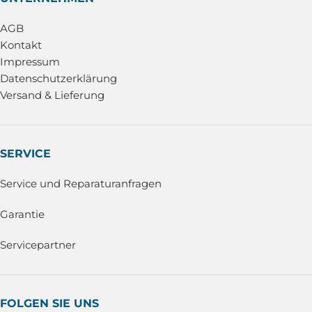
AGB
Kontakt
Impressum
Datenschutzerklärung
Versand & Lieferung
SERVICE
Service und Reparaturanfragen
Garantie
Servicepartner
FOLGEN SIE UNS