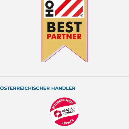
ÖSTERREICHISCHER HÄNDLER