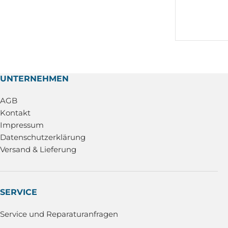
UNTERNEHMEN
AGB
Kontakt
Impressum
Datenschutzerklärung
Versand & Lieferung
SERVICE
Service und Reparaturanfragen