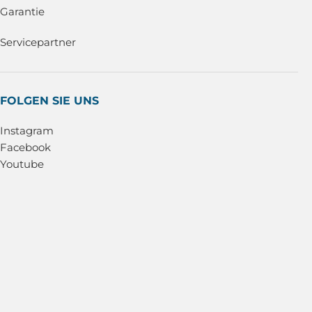
Garantie
Servicepartner
FOLGEN SIE UNS
Instagram
Facebook
Youtube