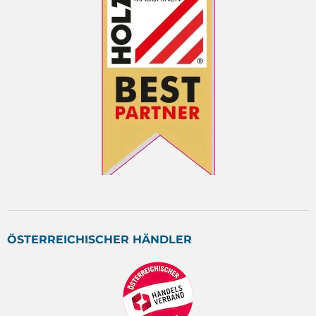
ÖSTERREICHISCHER HÄNDLER