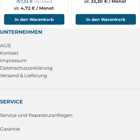
157,33
€
ab
33,30 € / Monat
inkl. MwSt
ab
4,72 € / Monat
In den Warenkorb
In den Warenkorb
UNTERNEHMEN
AGB
Kontakt
Impressum
Datenschutzerklärung
Versand & Lieferung
SERVICE
Service und Reparaturanfragen
Garantie