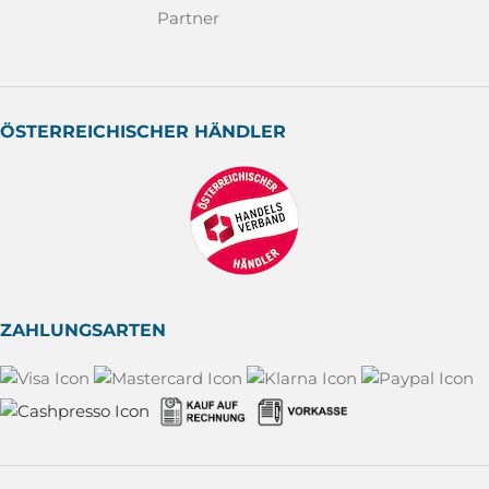
ÖSTERREICHISCHER HÄNDLER
ZAHLUNGSARTEN