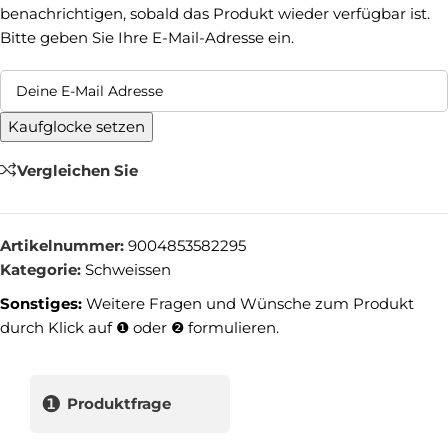
benachrichtigen, sobald das Produkt wieder verfügbar ist.
Bitte geben Sie Ihre E-Mail-Adresse ein.
Kaufglocke setzen
Vergleichen Sie
Artikelnummer:
9004853582295
Kategorie:
Schweissen
Sonstiges:
Weitere Fragen und Wünsche zum Produkt
durch Klick auf ❶ oder ❷ formulieren.
❶
Produktfrage