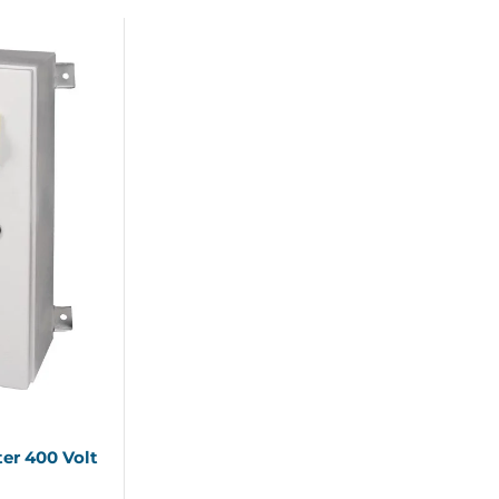
ter 400 Volt