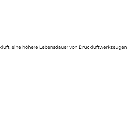
ckluft, eine höhere Lebensdauer von Druckluftwerkzeugen