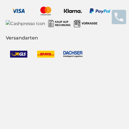
Versandarten