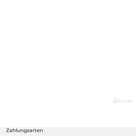
Zahlungsarten