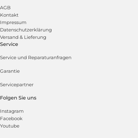
AGB
Kontakt
Impressum
Datenschutzerklärung
Versand & Lieferung
Service
Service und Reparaturanfragen
Garantie
Servicepartner
Folgen Sie uns
Instagram
Facebook
Youtube