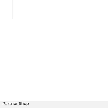
Partner Shop