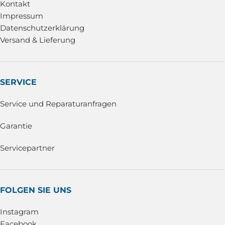
Kontakt
Impressum
Datenschutzerklärung
Versand & Lieferung
SERVICE
Service und Reparaturanfragen
Garantie
Servicepartner
FOLGEN SIE UNS
Instagram
Facebook