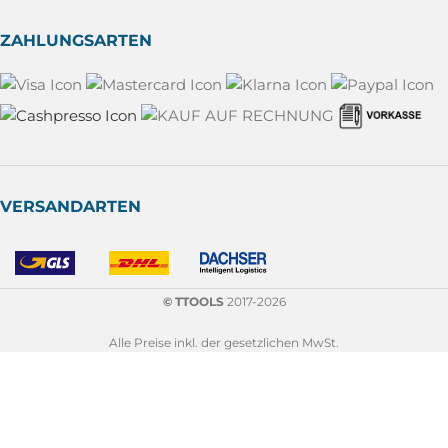
ZAHLUNGSARTEN
VERSANDARTEN
© TTOOLS
2017-2026
Alle Preise inkl. der gesetzlichen MwSt.