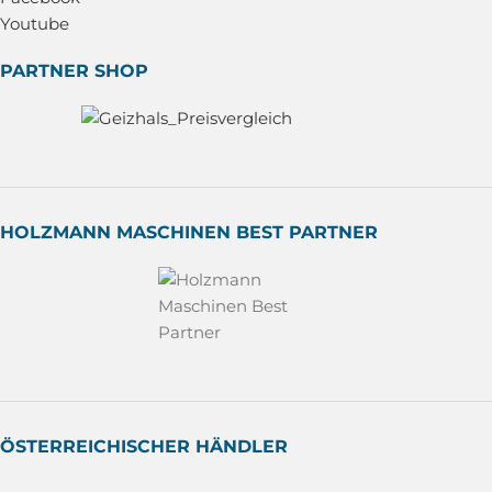
Youtube
PARTNER SHOP
HOLZMANN MASCHINEN BEST PARTNER
ÖSTERREICHISCHER HÄNDLER