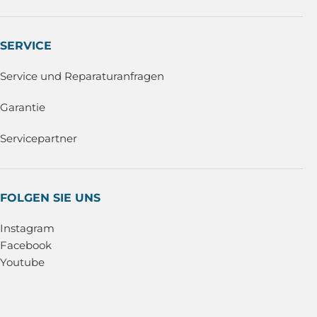
SERVICE
Service und Reparaturanfragen
Garantie
Servicepartner
FOLGEN SIE UNS
Instagram
Facebook
Youtube