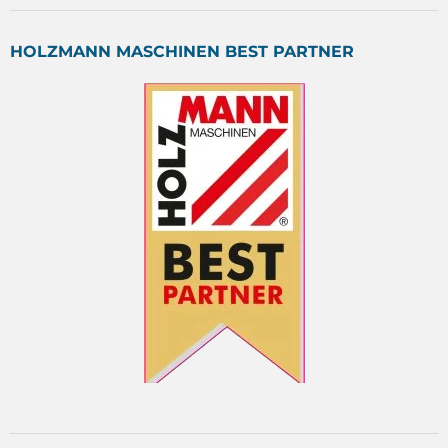
HOLZMANN MASCHINEN BEST PARTNER