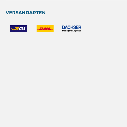
VERSANDARTEN