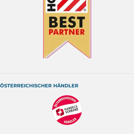
ÖSTERREICHISCHER HÄNDLER