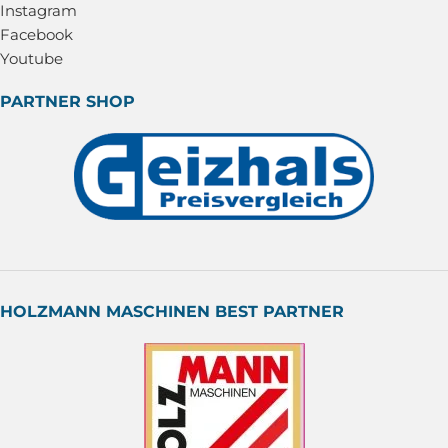
Instagram
Facebook
Youtube
PARTNER SHOP
HOLZMANN MASCHINEN BEST PARTNER