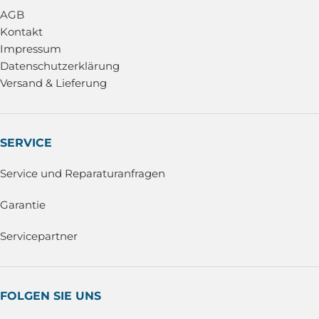
AGB
Kontakt
Impressum
Datenschutzerklärung
Versand & Lieferung
SERVICE
Service und Reparaturanfragen
Garantie
Servicepartner
FOLGEN SIE UNS