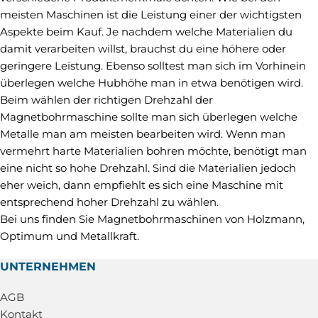
meisten Maschinen ist die Leistung einer der wichtigsten
Aspekte beim Kauf. Je nachdem welche Materialien du
damit verarbeiten willst, brauchst du eine höhere oder
geringere Leistung. Ebenso solltest man sich im Vorhinein
überlegen welche Hubhöhe man in etwa benötigen wird.
Beim wählen der richtigen Drehzahl der
Magnetbohrmaschine sollte man sich überlegen welche
Metalle man am meisten bearbeiten wird. Wenn man
vermehrt harte Materialien bohren möchte, benötigt man
eine nicht so hohe Drehzahl. Sind die Materialien jedoch
eher weich, dann empfiehlt es sich eine Maschine mit
entsprechend hoher Drehzahl zu wählen.
Bei uns finden Sie Magnetbohrmaschinen von Holzmann,
Optimum und Metallkraft.
UNTERNEHMEN
AGB
Kontakt