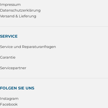
Impressum
Datenschutzerklärung
Versand & Lieferung
SERVICE
Service und Reparaturanfragen
Garantie
Servicepartner
FOLGEN SIE UNS
Instagram
Facebook