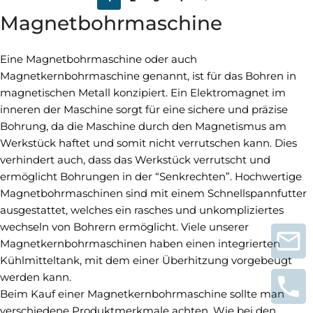
Magnetbohrmaschine
Eine Magnetbohrmaschine oder auch
Magnetkernbohrmaschine genannt, ist für das Bohren in
magnetischen Metall konzipiert. Ein Elektromagnet im
inneren der Maschine sorgt für eine sichere und präzise
Bohrung, da die Maschine durch den Magnetismus am
Werkstück haftet und somit nicht verrutschen kann. Dies
verhindert auch, dass das Werkstück verrutscht und
ermöglicht Bohrungen in der “Senkrechten”. Hochwertige
Magnetbohrmaschinen sind mit einem Schnellspannfutter
ausgestattet, welches ein rasches und unkompliziertes
wechseln von Bohrern ermöglicht. Viele unserer
Magnetkernbohrmaschinen haben einen integrierten
Kühlmitteltank, mit dem einer Überhitzung vorgebeugt
werden kann.
Beim Kauf einer Magnetkernbohrmaschine sollte man
verschiedene Produktmerkmale achten. Wie bei den