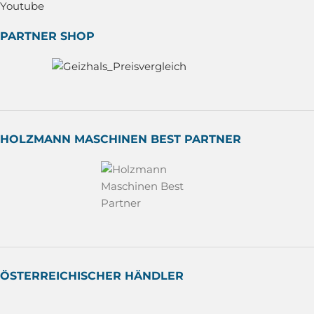
Youtube
PARTNER SHOP
HOLZMANN MASCHINEN BEST PARTNER
ÖSTERREICHISCHER HÄNDLER