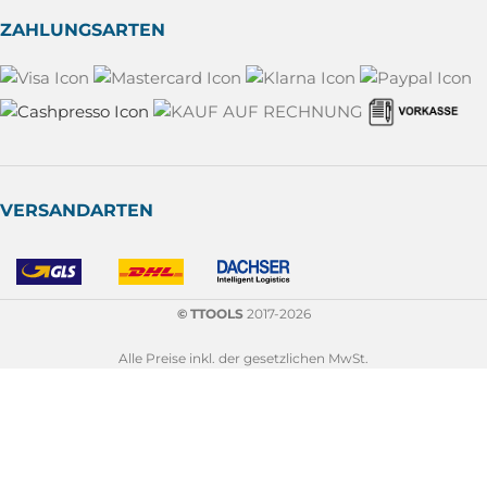
ZAHLUNGSARTEN
VERSANDARTEN
© TTOOLS
2017-2026
Alle Preise inkl. der gesetzlichen MwSt.