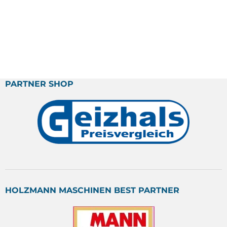
PARTNER SHOP
HOLZMANN MASCHINEN BEST PARTNER