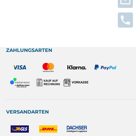
ZAHLUNGSARTEN
VERSANDARTEN