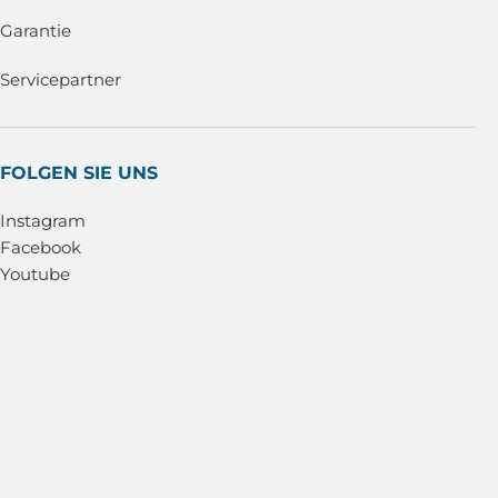
Garantie
Servicepartner
FOLGEN SIE UNS
Instagram
Facebook
Youtube