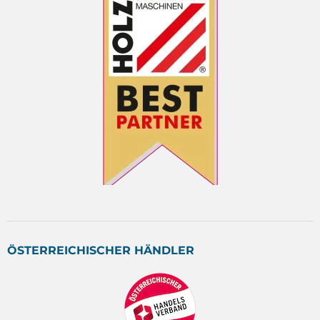
ÖSTERREICHISCHER HÄNDLER