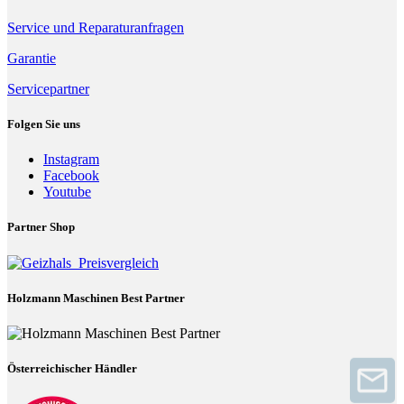
Service und Reparaturanfragen
Garantie
Servicepartner
Folgen Sie uns
Instagram
Facebook
Youtube
Partner Shop
Holzmann Maschinen Best Partner
Österreichischer Händler