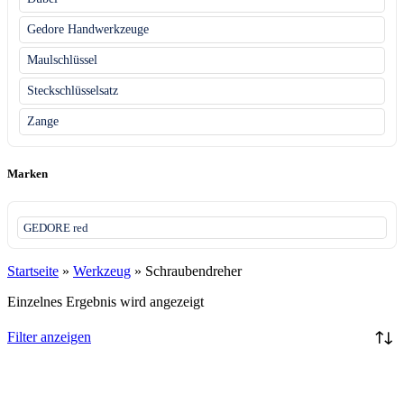
Gedore Handwerkzeuge
Maulschlüssel
Steckschlüsselsatz
Zange
Marken
GEDORE red
Startseite
»
Werkzeug
»
Schraubendreher
Einzelnes Ergebnis wird angezeigt
Filter anzeigen