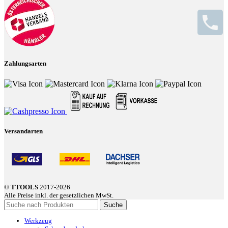
Zahlungsarten
Versandarten
© TTOOLS
2017-2026
Alle Preise inkl. der gesetzlichen MwSt.
Suche
Werkzeug