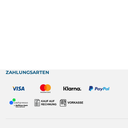
ZAHLUNGSARTEN