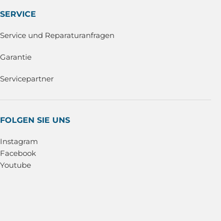
SERVICE
Service und Reparaturanfragen
Garantie
Servicepartner
FOLGEN SIE UNS
Instagram
Facebook
Youtube