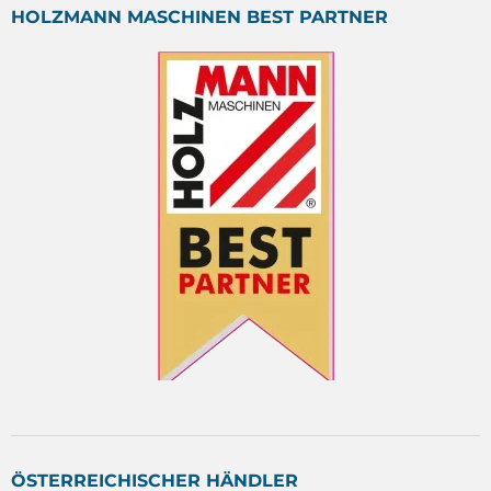
HOLZMANN MASCHINEN BEST PARTNER
ÖSTERREICHISCHER HÄNDLER