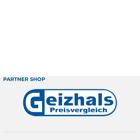
PARTNER SHOP