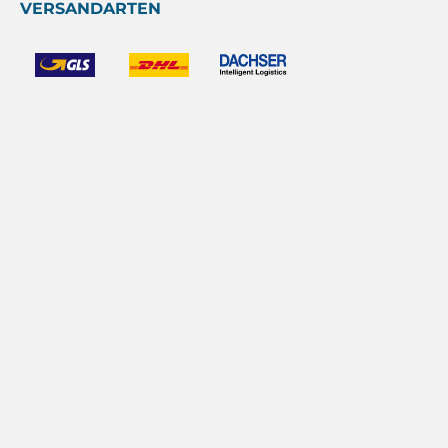
VERSANDARTEN