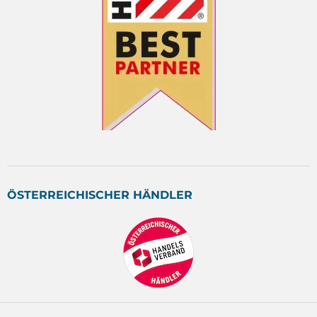
ÖSTERREICHISCHER HÄNDLER