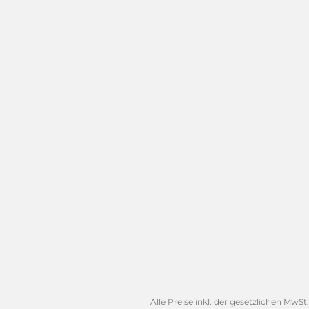
Alle Preise inkl. der gesetzlichen MwSt.