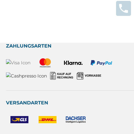
ZAHLUNGSARTEN
VERSANDARTEN