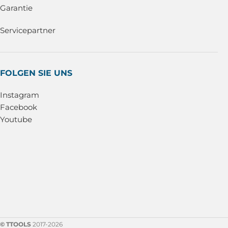
Garantie
Servicepartner
FOLGEN SIE UNS
Instagram
Facebook
Youtube
© TTOOLS
2017-2026