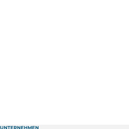
UNTERNEHMEN