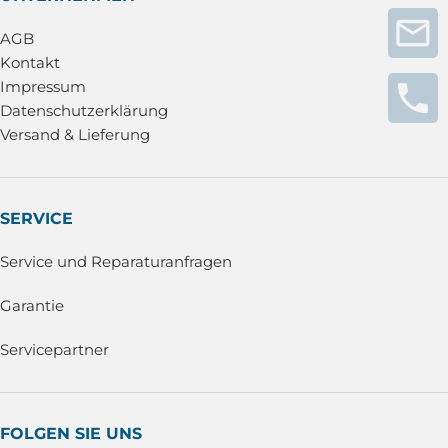
AGB
Kontakt
Impressum
Datenschutzerklärung
Versand & Lieferung
SERVICE
Service und Reparaturanfragen
Garantie
Servicepartner
FOLGEN SIE UNS