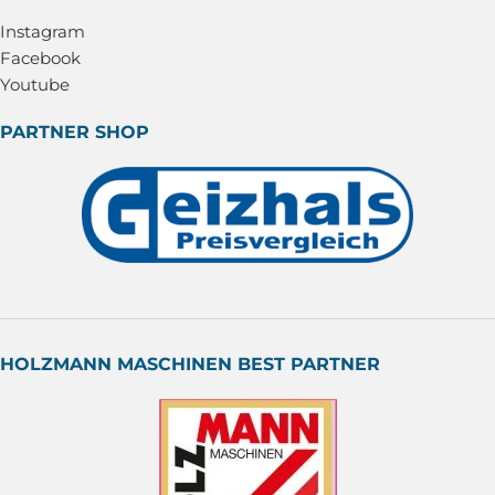
Instagram
Facebook
Youtube
PARTNER SHOP
HOLZMANN MASCHINEN BEST PARTNER