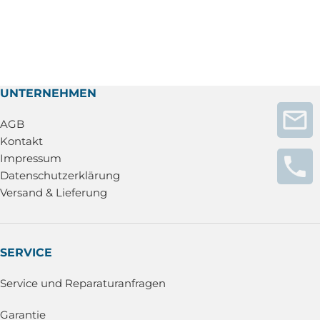
UNTERNEHMEN
AGB
Kontakt
Impressum
Datenschutzerklärung
Versand & Lieferung
SERVICE
Service und Reparaturanfragen
Garantie