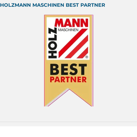
HOLZMANN MASCHINEN BEST PARTNER
ÖSTERREICHISCHER HÄNDLER