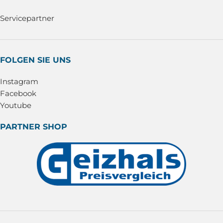
Servicepartner
FOLGEN SIE UNS
Instagram
Facebook
Youtube
PARTNER SHOP