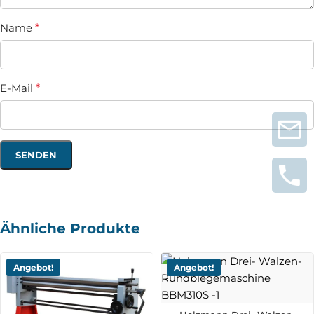
Name
*
E-Mail
*
Ähnliche Produkte
Angebot!
Angebot!