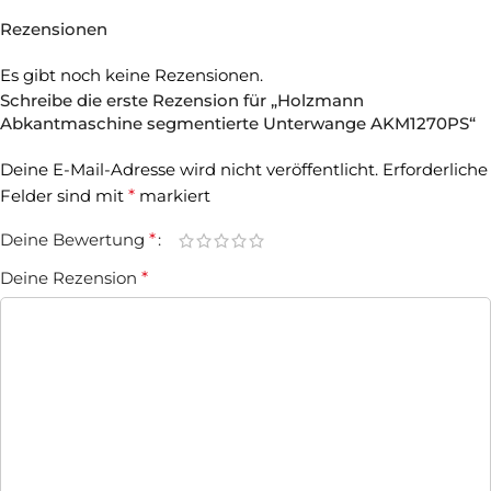
Rezensionen
Es gibt noch keine Rezensionen.
Schreibe die erste Rezension für „Holzmann
Abkantmaschine segmentierte Unterwange AKM1270PS“
Deine E-Mail-Adresse wird nicht veröffentlicht.
Erforderliche
Felder sind mit
*
markiert
Deine Bewertung
*
Deine Rezension
*