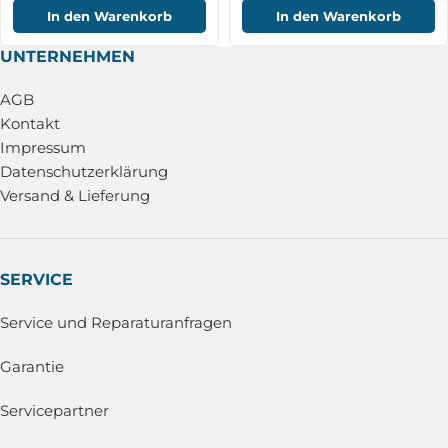
In den Warenkorb
In den Warenkorb
UNTERNEHMEN
AGB
Kontakt
Impressum
Datenschutzerklärung
Versand & Lieferung
SERVICE
Service und Reparaturanfragen
Garantie
Servicepartner