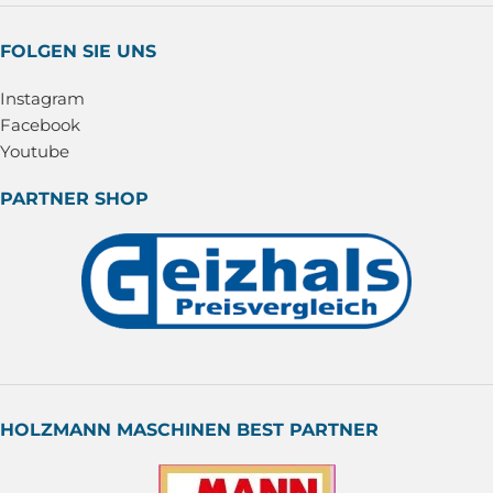
FOLGEN SIE UNS
Instagram
Facebook
Youtube
PARTNER SHOP
HOLZMANN MASCHINEN BEST PARTNER