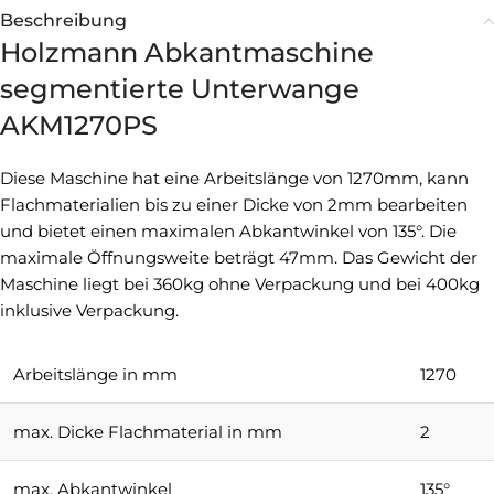
Beschreibung
Holzmann Abkantmaschine
segmentierte Unterwange
AKM1270PS
Diese Maschine hat eine Arbeitslänge von 1270mm, kann
Flachmaterialien bis zu einer Dicke von 2mm bearbeiten
und bietet einen maximalen Abkantwinkel von 135°. Die
maximale Öffnungsweite beträgt 47mm. Das Gewicht der
Maschine liegt bei 360kg ohne Verpackung und bei 400kg
inklusive Verpackung.
Arbeitslänge in mm
1270
max. Dicke Flachmaterial in mm
2
max. Abkantwinkel
135°