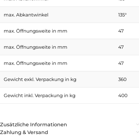
max. Abkantwinkel
135°
max. Öffnungsweite in mm
47
max. Öffnungsweite in mm
47
max. Öffnungsweite in mm
47
Gewicht exkl. Verpackung in kg
360
Gewicht inkl. Verpackung in kg
400
Zusätzliche Informationen
Zahlung & Versand