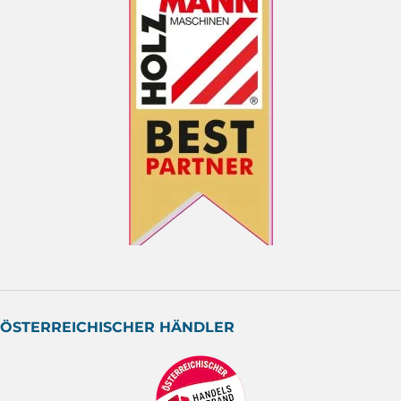
ÖSTERREICHISCHER HÄNDLER