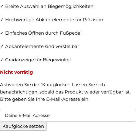
✓ Breite Auswahl an Biegemöglichkeiten
✓ Hochwertige Abkantelemente für Präzision
✓ Einfaches Öffnen durch Fußpedal
✓ Abkantelemente sind verstellbar
✓ Gradanzeige für Biegewinkel
Nicht vorrätig
Aktivieren Sie die "Kaufglocke": Lassen Sie sich
benachrichtigen, sobald das Produkt wieder verfügbar ist.
Bitte geben Sie Ihre E-Mail-Adresse ein.
Kaufglocke setzen