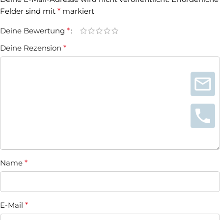
Felder sind mit
*
markiert
Deine Bewertung
*
Deine Rezension
*
Name
*
E-Mail
*