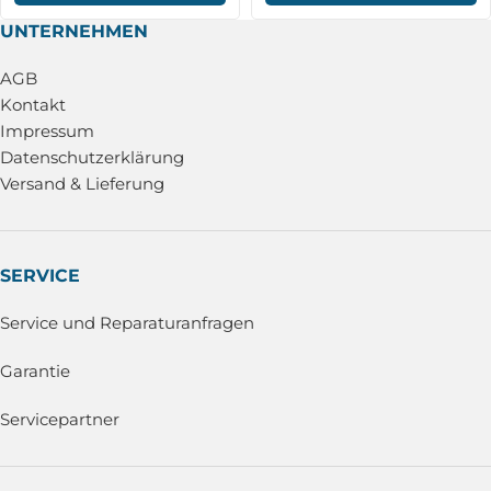
UNTERNEHMEN
AGB
Kontakt
Impressum
Datenschutzerklärung
Versand & Lieferung
SERVICE
Service und Reparaturanfragen
Garantie
Servicepartner