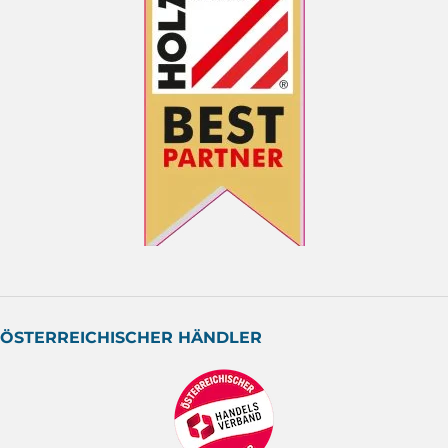
ÖSTERREICHISCHER HÄNDLER