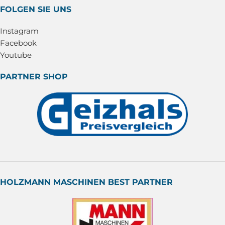
FOLGEN SIE UNS
Instagram
Facebook
Youtube
PARTNER SHOP
HOLZMANN MASCHINEN BEST PARTNER