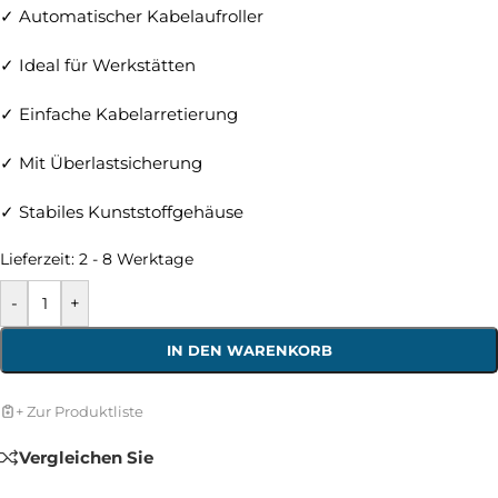
✓ Automatischer Kabelaufroller
✓ Ideal für Werkstätten
✓ Einfache Kabelarretierung
✓ Mit Überlastsicherung
✓ Stabiles Kunststoffgehäuse
Lieferzeit:
2 - 8 Werktage
-
+
IN DEN WARENKORB
+ Zur Produktliste
Vergleichen Sie