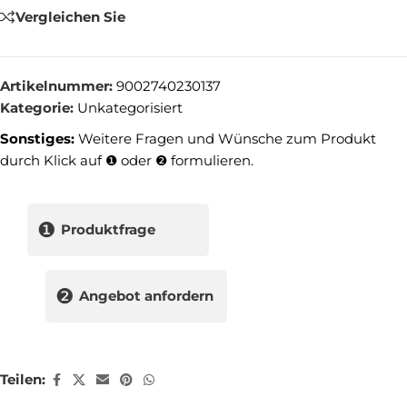
Vergleichen Sie
Artikelnummer:
9002740230137
Kategorie:
Unkategorisiert
Sonstiges:
Weitere Fragen und Wünsche zum Produkt
durch Klick auf ❶ oder ❷ formulieren.
❶
Produktfrage
❷
Angebot anfordern
Teilen: