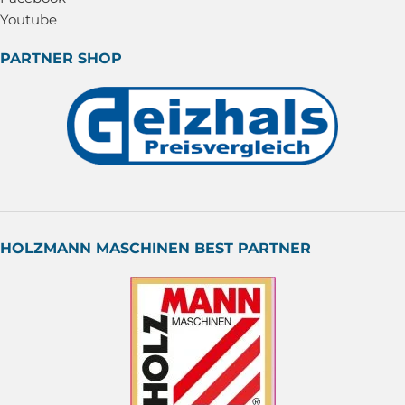
Youtube
PARTNER SHOP
HOLZMANN MASCHINEN BEST PARTNER