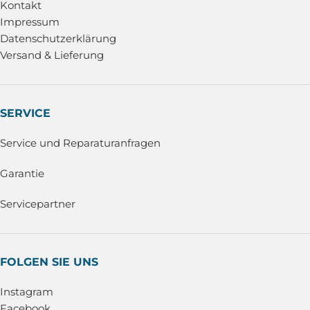
Kontakt
Impressum
Datenschutzerklärung
Versand & Lieferung
SERVICE
Service und Reparaturanfragen
Garantie
Servicepartner
FOLGEN SIE UNS
Instagram
Facebook