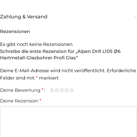
Zahlung & Versand
Rezensionen
Es gibt noch keine Rezensionen.
Schreibe die erste Rezension für „Alpen Drill L105 Ø6
Hartmetall-Glasbohrer Profi Glas“
Deine E-Mail-Adresse wird nicht veröffentlicht.
Erforderliche
Felder sind mit
*
markiert
Deine Bewertung
*
Deine Rezension
*