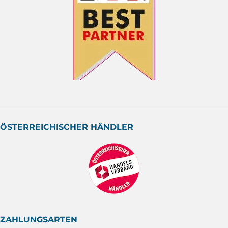
ÖSTERREICHISCHER HÄNDLER
ZAHLUNGSARTEN