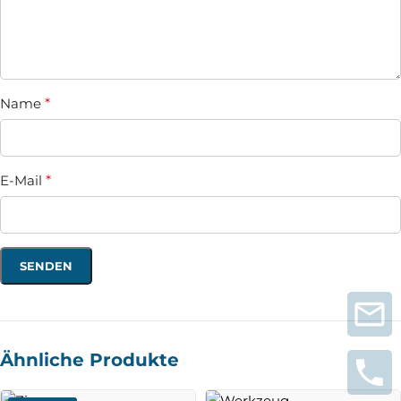
Name
*
E-Mail
*
Ähnliche Produkte