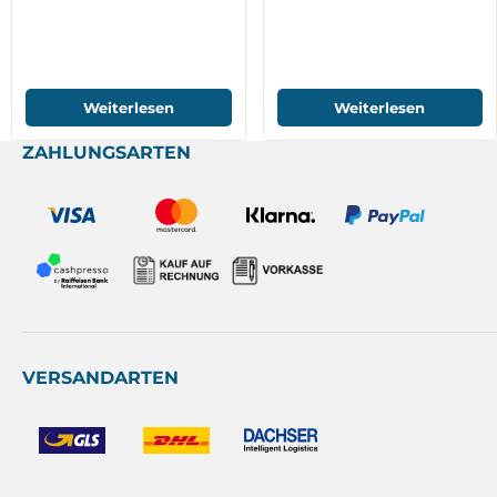
Weiterlesen
Weiterlesen
ZAHLUNGSARTEN
VERSANDARTEN