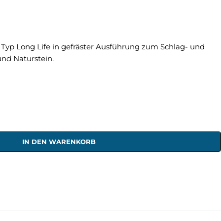
 Typ Long Life in gefräster Ausführung zum Schlag- und
nd Naturstein.
IN DEN WARENKORB