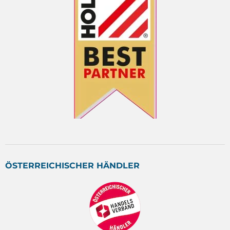
ÖSTERREICHISCHER HÄNDLER