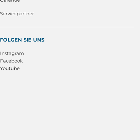
Servicepartner
FOLGEN SIE UNS
Instagram
Facebook
Youtube