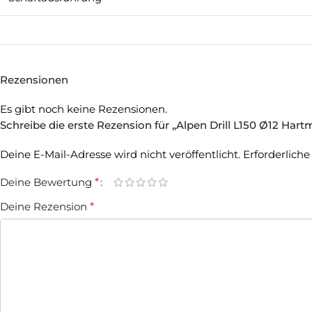
Rezensionen
Es gibt noch keine Rezensionen.
Schreibe die erste Rezension für „Alpen Drill L150 Ø12 Hart
Deine E-Mail-Adresse wird nicht veröffentlicht.
Erforderliche
Deine Bewertung
*
Deine Rezension
*