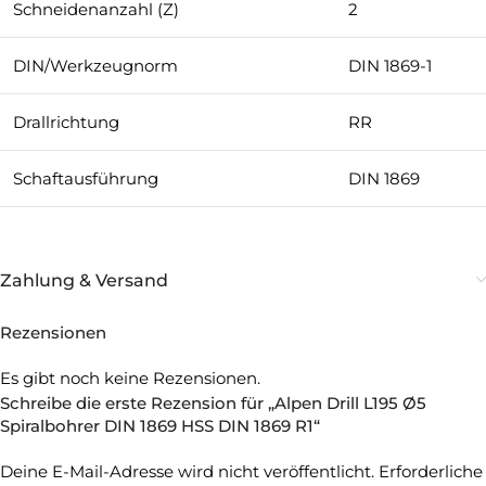
Schneidenanzahl (Z)
2
DIN/Werkzeugnorm
DIN 1869-1
Drallrichtung
RR
Schaftausführung
DIN 1869
Zahlung & Versand
Rezensionen
Es gibt noch keine Rezensionen.
Schreibe die erste Rezension für „Alpen Drill L195 Ø5
Spiralbohrer DIN 1869 HSS DIN 1869 R1“
Deine E-Mail-Adresse wird nicht veröffentlicht.
Erforderliche