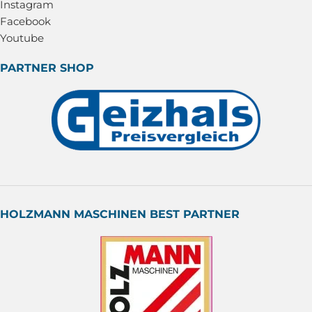
Instagram
Facebook
Youtube
PARTNER SHOP
HOLZMANN MASCHINEN BEST PARTNER