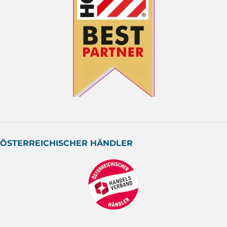
ÖSTERREICHISCHER HÄNDLER