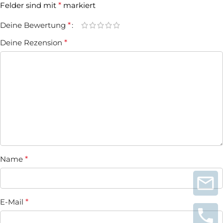
Felder sind mit
*
markiert
Deine Bewertung
*
Deine Rezension
*
Name
*
E-Mail
*