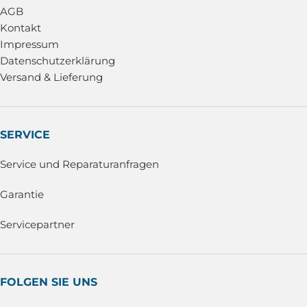
AGB
Kontakt
Impressum
Datenschutzerklärung
Versand & Lieferung
SERVICE
Service und Reparaturanfragen
Garantie
Servicepartner
FOLGEN SIE UNS