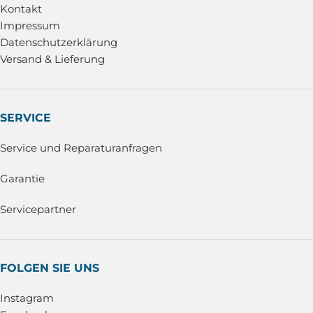
Kontakt
Impressum
Datenschutzerklärung
Versand & Lieferung
SERVICE
Service und Reparaturanfragen
Garantie
Servicepartner
FOLGEN SIE UNS
Instagram