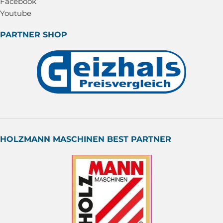
Facebook
Youtube
PARTNER SHOP
HOLZMANN MASCHINEN BEST PARTNER