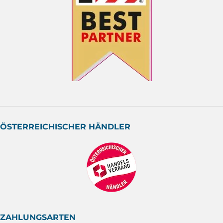
ÖSTERREICHISCHER HÄNDLER
ZAHLUNGSARTEN