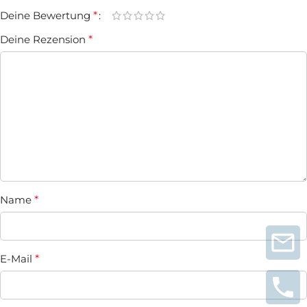
Deine Bewertung
*
Deine Rezension
*
Name
*
E-Mail
*