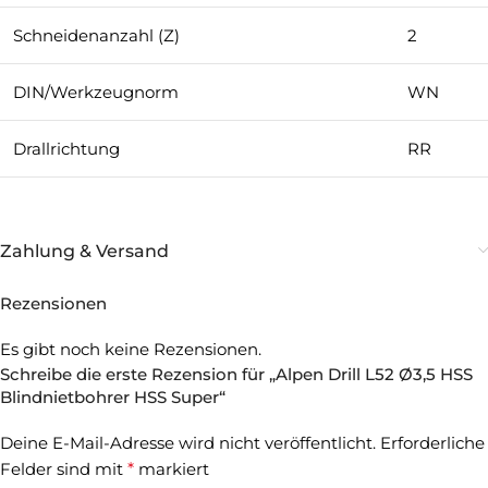
Schneidenanzahl (Z)
2
DIN/Werkzeugnorm
WN
Drallrichtung
RR
Zahlung & Versand
Rezensionen
Es gibt noch keine Rezensionen.
Schreibe die erste Rezension für „Alpen Drill L52 Ø3,5 HSS
Blindnietbohrer HSS Super“
Deine E-Mail-Adresse wird nicht veröffentlicht.
Erforderliche
Felder sind mit
*
markiert