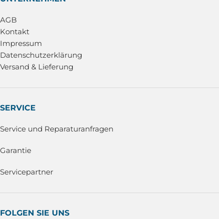
AGB
Kontakt
Impressum
Datenschutzerklärung
Versand & Lieferung
SERVICE
Service und Reparaturanfragen
Garantie
Servicepartner
FOLGEN SIE UNS