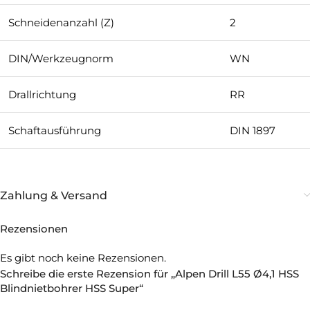
Schneidenanzahl (Z)
2
DIN/Werkzeugnorm
WN
Drallrichtung
RR
Schaftausführung
DIN 1897
Zahlung & Versand
Rezensionen
Es gibt noch keine Rezensionen.
Schreibe die erste Rezension für „Alpen Drill L55 Ø4,1 HSS
Blindnietbohrer HSS Super“