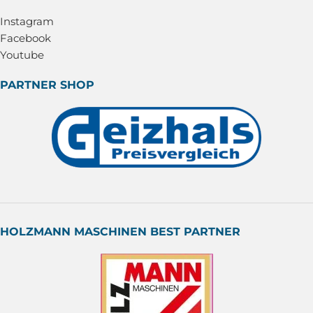
Instagram
Facebook
Youtube
PARTNER SHOP
HOLZMANN MASCHINEN BEST PARTNER