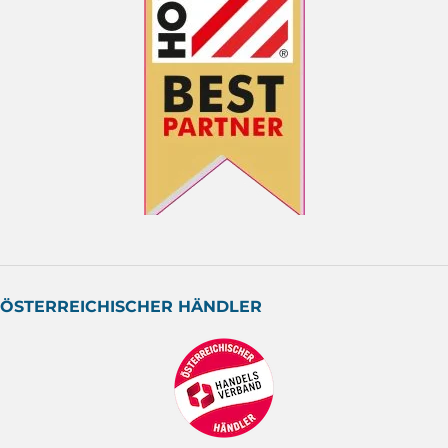
ÖSTERREICHISCHER HÄNDLER