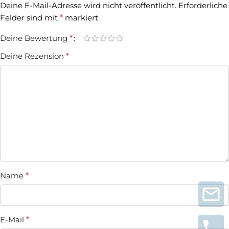
Deine E-Mail-Adresse wird nicht veröffentlicht.
Erforderliche
Felder sind mit
*
markiert
Deine Bewertung
*
Deine Rezension
*
Name
*
E-Mail
*