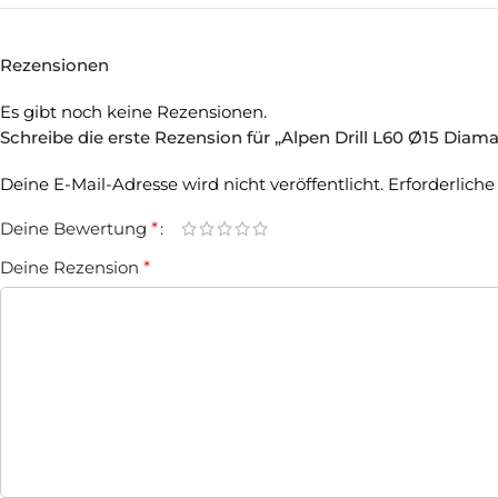
Rezensionen
Es gibt noch keine Rezensionen.
Schreibe die erste Rezension für „Alpen Drill L60 Ø15 Diam
Deine E-Mail-Adresse wird nicht veröffentlicht.
Erforderliche
Deine Bewertung
*
Deine Rezension
*