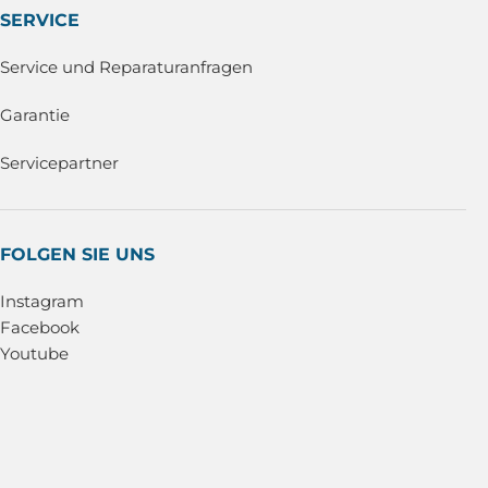
SERVICE
Service und Reparaturanfragen
Garantie
Servicepartner
FOLGEN SIE UNS
Instagram
Facebook
Youtube