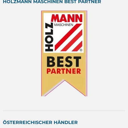
HOLZMANN MASCHINEN BEST PARTNER
ÖSTERREICHISCHER HÄNDLER