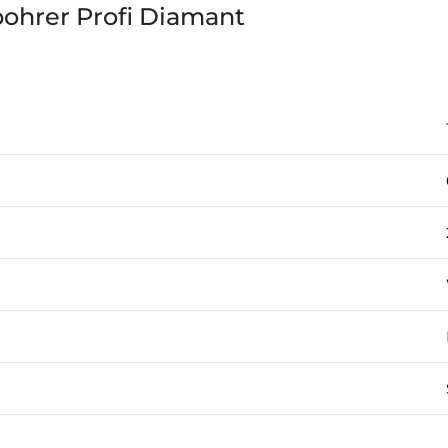
bohrer Profi Diamant