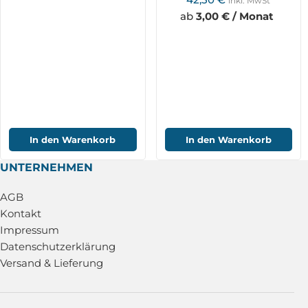
inkl. MwSt
ab
3,00 € / Monat
In den Warenkorb
In den Warenkorb
UNTERNEHMEN
AGB
Kontakt
Impressum
Datenschutzerklärung
Versand & Lieferung