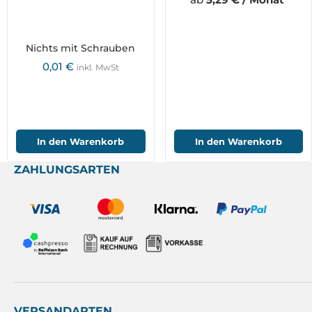
Nichts mit Schrauben
0,01
€
inkl. MwSt
In den Warenkorb
In den Warenkorb
ZAHLUNGSARTEN
VERSANDARTEN