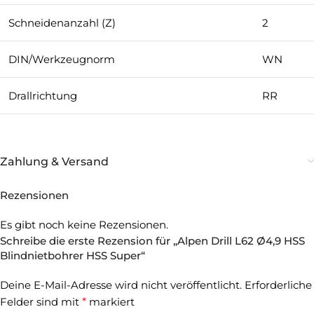
Schneidenanzahl (Z)
2
DIN/Werkzeugnorm
WN
Drallrichtung
RR
Zahlung & Versand
Rezensionen
Es gibt noch keine Rezensionen.
Schreibe die erste Rezension für „Alpen Drill L62 Ø4,9 HSS
Blindnietbohrer HSS Super“
Deine E-Mail-Adresse wird nicht veröffentlicht.
Erforderliche
Felder sind mit
*
markiert