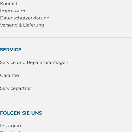
Kontakt
Impressum
Datenschutzerklärung
Versand & Lieferung
SERVICE
Service und Reparaturanfragen
Garantie
Servicepartner
FOLGEN SIE UNS
Instagram