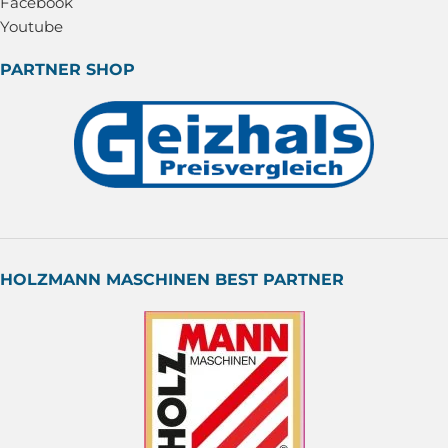
Facebook
Youtube
PARTNER SHOP
HOLZMANN MASCHINEN BEST PARTNER