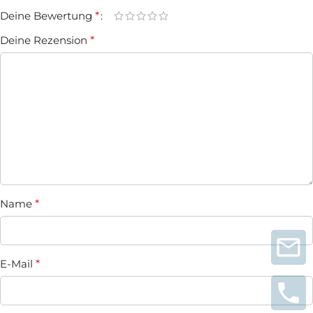
Deine Bewertung
*
Deine Rezension
*
Name
*
E-Mail
*