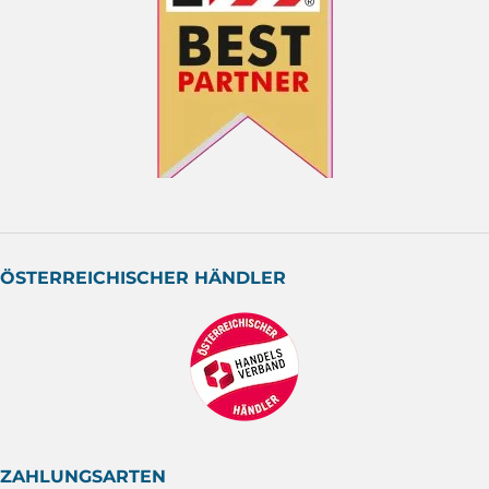
ÖSTERREICHISCHER HÄNDLER
ZAHLUNGSARTEN