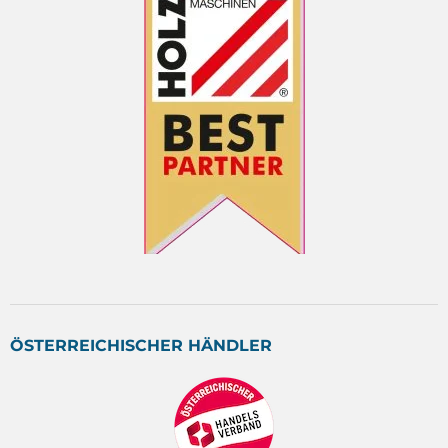
ÖSTERREICHISCHER HÄNDLER