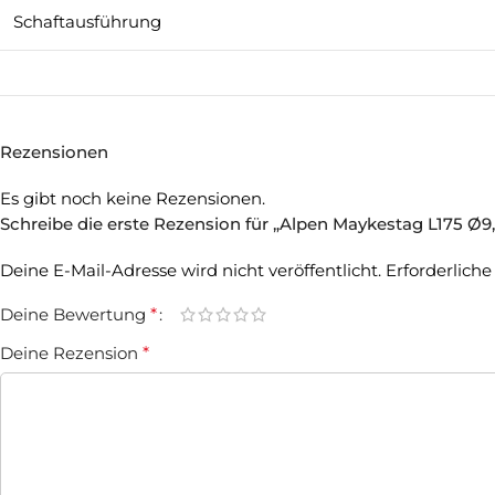
Schaftausführung
Rezensionen
Es gibt noch keine Rezensionen.
Schreibe die erste Rezension für „Alpen Maykestag L175 Ø9
Deine E-Mail-Adresse wird nicht veröffentlicht.
Erforderliche
Deine Bewertung
*
Deine Rezension
*