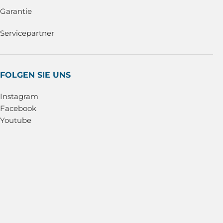
Garantie
Servicepartner
FOLGEN SIE UNS
Instagram
Facebook
Youtube