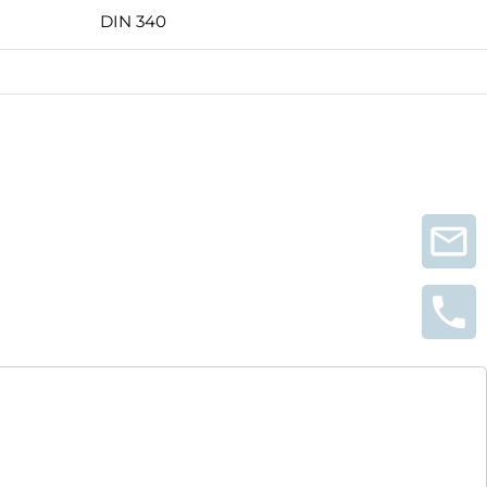
DIN 340