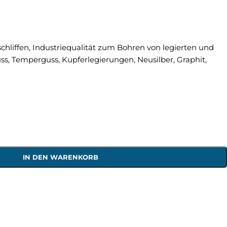
schliffen, Industriequalität zum Bohren von legierten und
ss, Temperguss, Kupferlegierungen, Neusilber, Graphit,
IN DEN WARENKORB