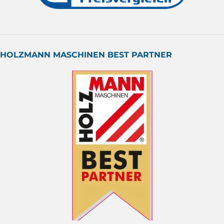
HOLZMANN MASCHINEN BEST PARTNER