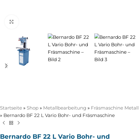
Zum Vergrößern anklicken
Startseite
»
Shop
»
Metallbearbeitung
»
Fräsmaschine Metall
»
Bernardo BF 22 L Vario Bohr- und Fräsmaschine
Bernardo BF 22 L Vario Bohr- und