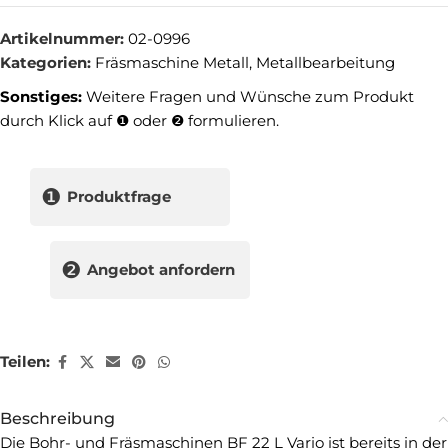
Artikelnummer:
02-0996
Kategorien:
Fräsmaschine Metall
,
Metallbearbeitung
Sonstiges:
Weitere Fragen und Wünsche zum Produkt
durch Klick auf ❶ oder ❷ formulieren.
❶
Produktfrage
❷
Angebot anfordern
Teilen:
Beschreibung
Die Bohr- und Fräsmaschinen BF 22 L Vario ist bereits in der