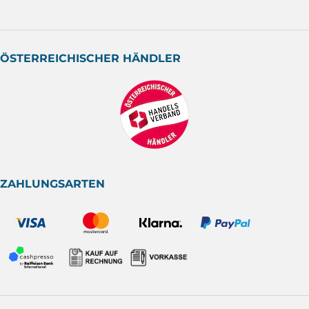
ÖSTERREICHISCHER HÄNDLER
ZAHLUNGSARTEN