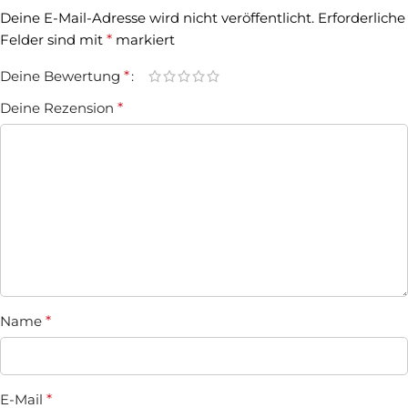
Deine E-Mail-Adresse wird nicht veröffentlicht.
Erforderliche
Felder sind mit
*
markiert
Deine Bewertung
*
Deine Rezension
*
Name
*
E-Mail
*