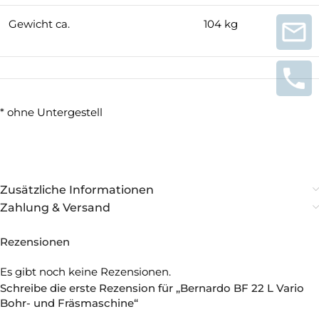
Gewicht ca.
104 kg
* ohne Untergestell
Zusätzliche Informationen
Zahlung & Versand
Rezensionen
Es gibt noch keine Rezensionen.
Schreibe die erste Rezension für „Bernardo BF 22 L Vario
Bohr- und Fräsmaschine“