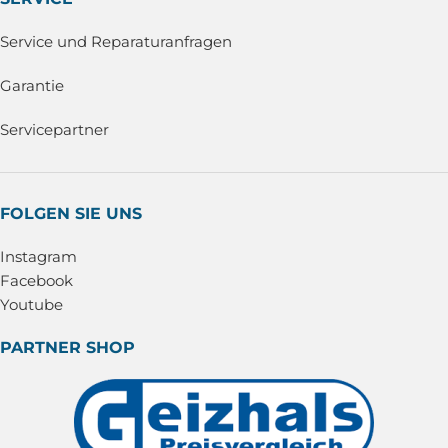
Service und Reparaturanfragen
Garantie
Servicepartner
FOLGEN SIE UNS
Instagram
Facebook
Youtube
PARTNER SHOP