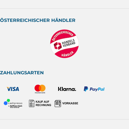
ÖSTERREICHISCHER HÄNDLER
ZAHLUNGSARTEN