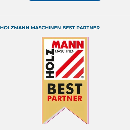
HOLZMANN MASCHINEN BEST PARTNER