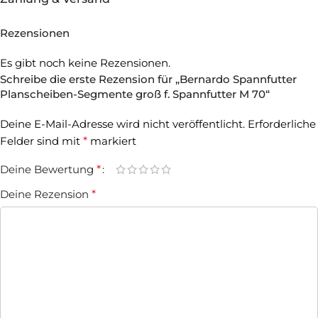
Rezensionen
Es gibt noch keine Rezensionen.
Schreibe die erste Rezension für „Bernardo Spannfutter
Planscheiben-Segmente groß f. Spannfutter M 70“
Deine E-Mail-Adresse wird nicht veröffentlicht.
Erforderliche
Felder sind mit
*
markiert
Deine Bewertung
*
Deine Rezension
*