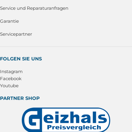
Service und Reparaturanfragen
Garantie
Servicepartner
FOLGEN SIE UNS
Instagram
Facebook
Youtube
PARTNER SHOP