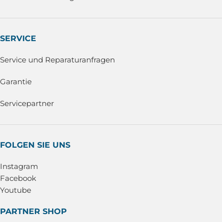
SERVICE
Service und Reparaturanfragen
Garantie
Servicepartner
FOLGEN SIE UNS
Instagram
Facebook
Youtube
PARTNER SHOP