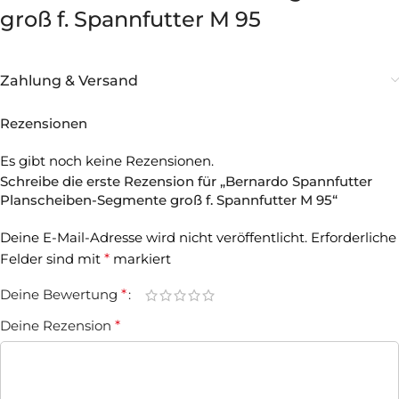
groß f. Spannfutter M 95
Zahlung & Versand
Rezensionen
Es gibt noch keine Rezensionen.
Schreibe die erste Rezension für „Bernardo Spannfutter
Planscheiben-Segmente groß f. Spannfutter M 95“
Deine E-Mail-Adresse wird nicht veröffentlicht.
Erforderliche
Felder sind mit
*
markiert
Deine Bewertung
*
Deine Rezension
*