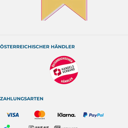
ÖSTERREICHISCHER HÄNDLER
ZAHLUNGSARTEN