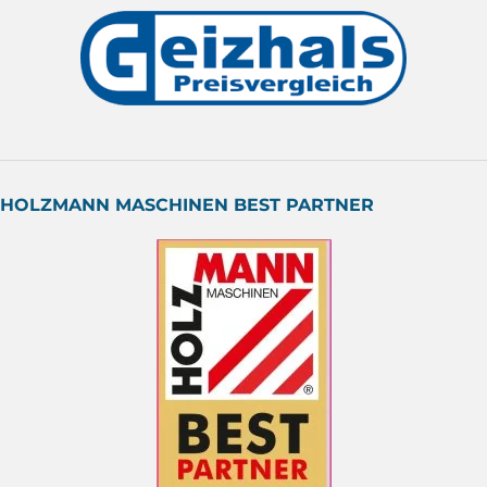
HOLZMANN MASCHINEN BEST PARTNER