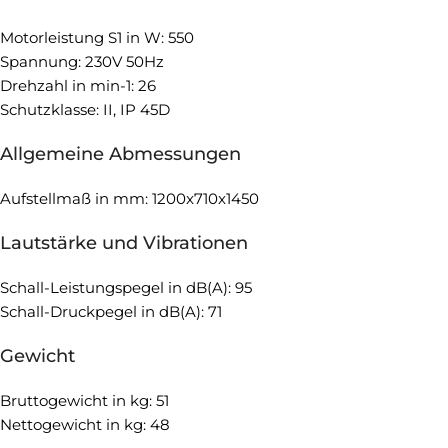
Motorleistung S1 in W: 550
Spannung: 230V 50Hz
Drehzahl in min-1: 26
Schutzklasse: II, IP 45D
Allgemeine Abmessungen
Aufstellmaß in mm: 1200x710x1450
Lautstärke und Vibrationen
Schall-Leistungspegel in dB(A): 95
Schall-Druckpegel in dB(A): 71
Gewicht
Bruttogewicht in kg: 51
Nettogewicht in kg: 48