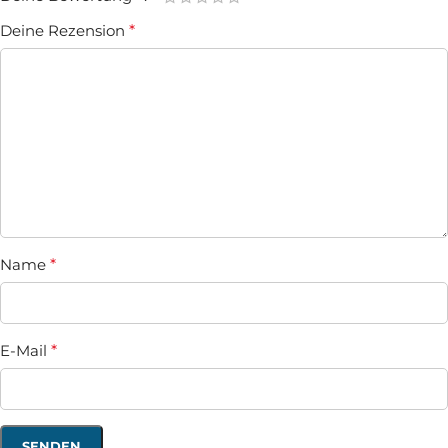
Deine Rezension
*
Name
*
E-Mail
*