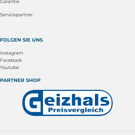
Garantie
Servicepartner
FOLGEN SIE UNS
Instagram
Facebook
Youtube
PARTNER SHOP