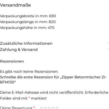
Versandmaße
Verpackungsbreite in mm: 690
Verpackungslänge in mm: 820
Verpackungshöhe in mm: 470
Zusätzliche Informationen
Zahlung & Versand
Rezensionen
Es gibt noch keine Rezensionen.
Schreibe die erste Rezension für „Zipper Betonmischer ZI-
BTM130“
Deine E-Mail-Adresse wird nicht veröffentlicht.
Erforderliche
Felder sind mit
*
markiert
Deine Bewertung
*