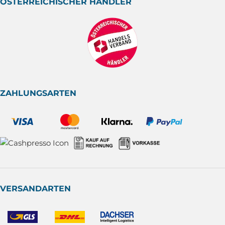
ÖSTERREICHISCHER HÄNDLER
ZAHLUNGSARTEN
VERSANDARTEN