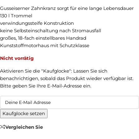
Gusseiserner Zahnkranz sorgt für eine lange Lebensdauer
130 l Trommel
verwindungssteife Konstruktion
keine Selbsteinschaltung nach Stromausfall
großes, 18-fach einstellbares Handrad
Kunststoffmotorhaus mit Schutzklasse
Nicht vorrätig
Aktivieren Sie die "Kaufglocke": Lassen Sie sich
benachrichtigen, sobald das Produkt wieder verfügbar ist.
Bitte geben Sie Ihre E-Mail-Adresse ein.
Kaufglocke setzen
Vergleichen Sie