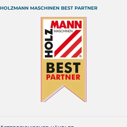
HOLZMANN MASCHINEN BEST PARTNER