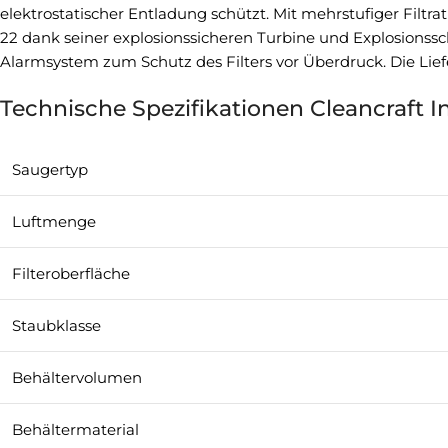
elektrostatischer Entladung schützt. Mit mehrstufiger Filtr
22 dank seiner explosionssicheren Turbine und Explosionssch
Alarmsystem zum Schutz des Filters vor Überdruck. Die Lief
Technische Spezifikationen Cleancraft 
Saugertyp
Luftmenge
Filteroberfläche
Staubklasse
Behältervolumen
Behältermaterial