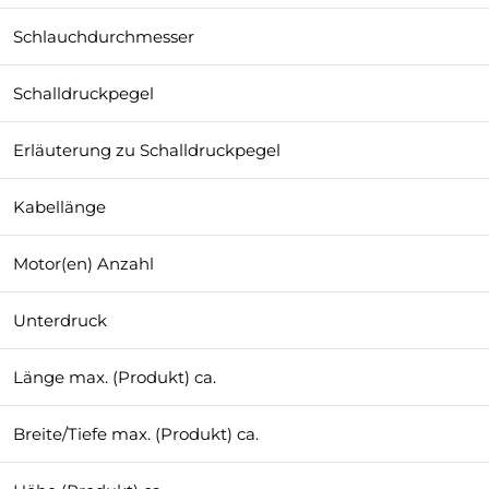
Schlauchdurchmesser
Schalldruckpegel
Erläuterung zu Schalldruckpegel
Kabellänge
Motor(en) Anzahl
Unterdruck
Länge max. (Produkt) ca.
Breite/Tiefe max. (Produkt) ca.