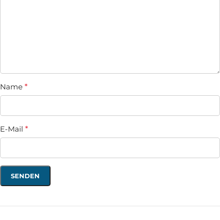
Name
*
E-Mail
*