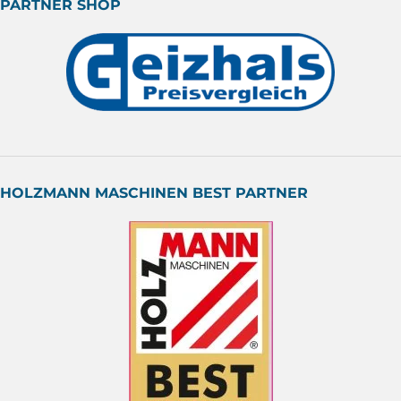
PARTNER SHOP
HOLZMANN MASCHINEN BEST PARTNER