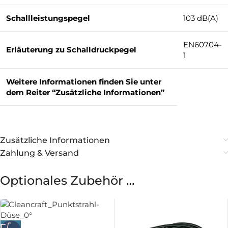
Schallleistungspegel
103 dB(A)
EN60704-
Erläuterung zu Schalldruckpegel
1
Weitere Informationen finden Sie unter
dem Reiter “Zusätzliche Informationen”
Zusätzliche Informationen
Zahlung & Versand
Optionales Zubehör …