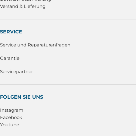
Versand & Lieferung
SERVICE
Service und Reparaturanfragen
Garantie
Servicepartner
FOLGEN SIE UNS
Instagram
Facebook
Youtube