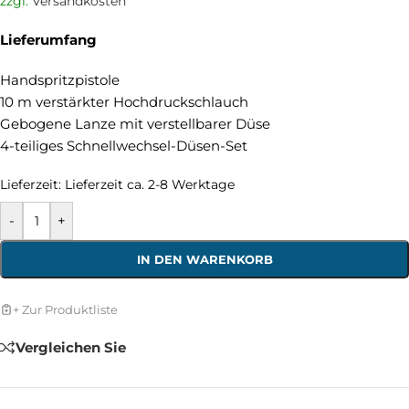
zzgl.
Versandkosten
Lieferumfang
Handspritzpistole
10 m verstärkter Hochdruckschlauch
Gebogene Lanze mit verstellbarer Düse
4-teiliges Schnellwechsel-Düsen-Set
Lieferzeit:
Lieferzeit ca. 2-8 Werktage
-
+
IN DEN WARENKORB
+ Zur Produktliste
Vergleichen Sie