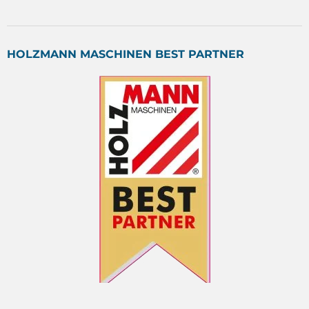
HOLZMANN MASCHINEN BEST PARTNER