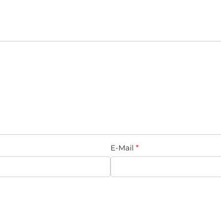
E-Mail
*