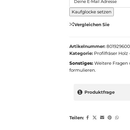
Kaufglocke setzen
Vergleichen Sie
Artikelnummer:
801929600
Kategorie:
Profilfräser Holz
Sonstiges:
Weitere Fragen 
formulieren.
❶
Produktfrage
Teilen: