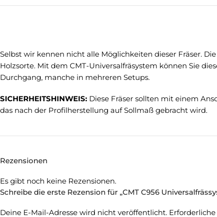
Selbst wir kennen nicht alle Möglichkeiten dieser Fräser. 
Holzsorte. Mit dem CMT-Universalfräsystem können Sie diese
Durchgang, manche in mehreren Setups.
SICHERHEITSHINWEIS:
Diese Fräser sollten mit einem Ans
das nach der Profilherstellung auf Sollmaß gebracht wird.
Rezensionen
Es gibt noch keine Rezensionen.
Schreibe die erste Rezension für „CMT C956 Universalfrässy
Deine E-Mail-Adresse wird nicht veröffentlicht.
Erforderliche