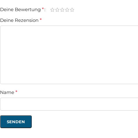
Deine Bewertung
*
Deine Rezension
*
Name
*