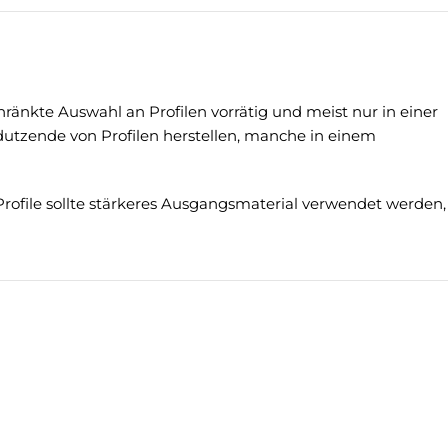
ränkte Auswahl an Profilen vorrätig und meist nur in einer
 dutzende von Profilen herstellen, manche in einem
rofile sollte stärkeres Ausgangsmaterial verwendet werden,