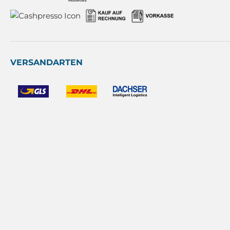
VERSANDARTEN