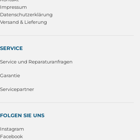
Impressum
Datenschutzerklärung
Versand & Lieferung
SERVICE
Service und Reparaturanfragen
Garantie
Servicepartner
FOLGEN SIE UNS
Instagram
Facebook