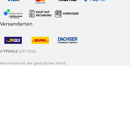
Versandarten
© TTOOLS
2017-2026
Alle Preise inkl. der gesetzlichen MwSt.