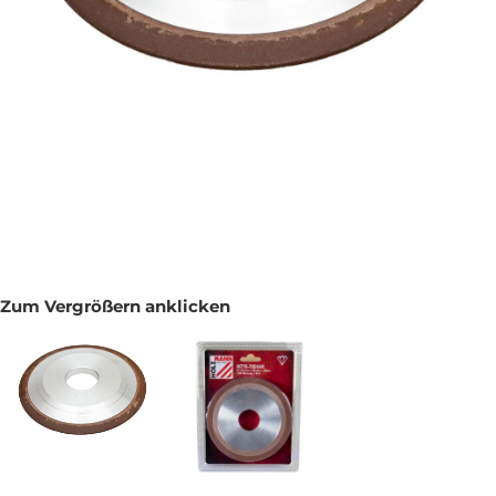
Zum Vergrößern anklicken