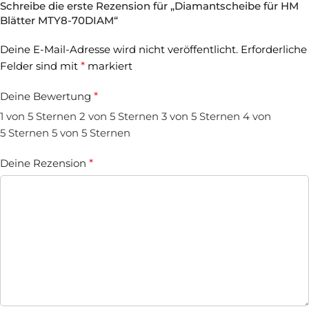
Schreibe die erste Rezension für „Diamantscheibe für HM
Blätter MTY8-70DIAM“
Deine E-Mail-Adresse wird nicht veröffentlicht.
Erforderliche
Felder sind mit
*
markiert
Deine Bewertung
*
1 von 5 Sternen
2 von 5 Sternen
3 von 5 Sternen
4 von
5 Sternen
5 von 5 Sternen
Deine Rezension
*