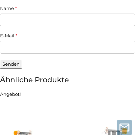
Name
*
E-Mail
*
Ähnliche Produkte
Angebot!