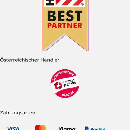
Österreichischer Händler
Zahlungsarten