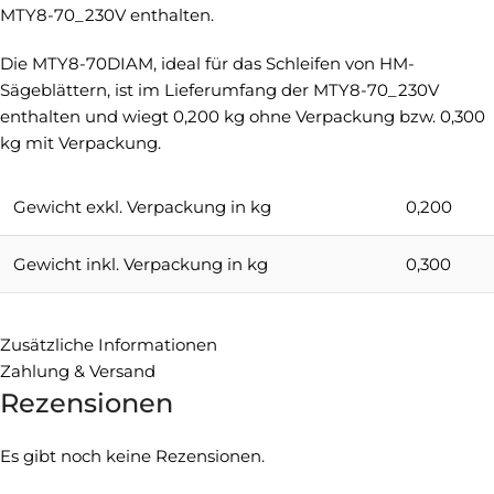
MTY8-70_230V enthalten.
Die MTY8-70DIAM, ideal für das Schleifen von HM-
Sägeblättern, ist im Lieferumfang der MTY8-70_230V
enthalten und wiegt 0,200 kg ohne Verpackung bzw. 0,300
kg mit Verpackung.
Gewicht exkl. Verpackung in kg
0,200
Gewicht inkl. Verpackung in kg
0,300
Zusätzliche Informationen
Zahlung & Versand
Rezensionen
Es gibt noch keine Rezensionen.