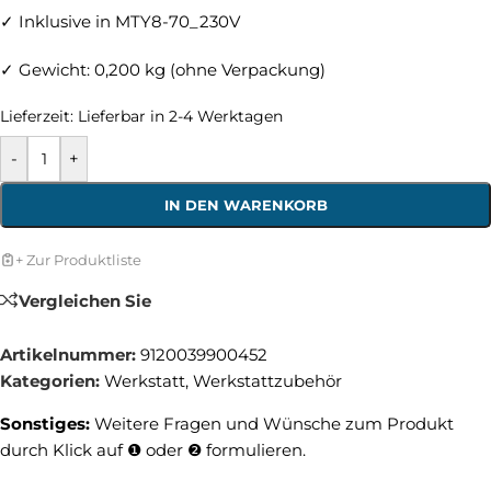
✓ Inklusive in MTY8-70_230V
✓ Gewicht: 0,200 kg (ohne Verpackung)
Lieferzeit:
Lieferbar in 2-4 Werktagen
-
+
IN DEN WARENKORB
+ Zur Produktliste
Vergleichen Sie
Artikelnummer:
9120039900452
Kategorien:
Werkstatt
,
Werkstattzubehör
Sonstiges:
Weitere Fragen und Wünsche zum Produkt
durch Klick auf ❶ oder ❷ formulieren.