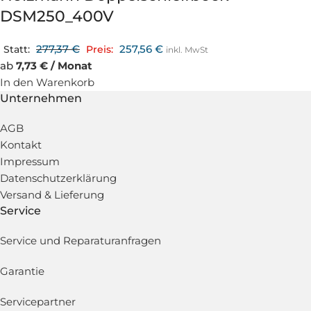
DSM250_400V
277,37
€
257,56
€
Statt:
Preis:
inkl. MwSt
ab
7,73 € / Monat
In den Warenkorb
Unternehmen
AGB
Kontakt
Impressum
Datenschutzerklärung
Versand & Lieferung
Service
Service und Reparaturanfragen
Garantie
Servicepartner