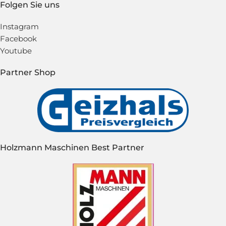
Folgen Sie uns
Instagram
Facebook
Youtube
Partner Shop
Holzmann Maschinen Best Partner