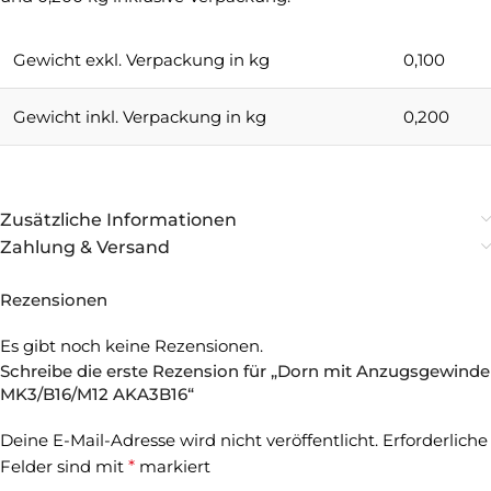
Gewicht exkl. Verpackung in kg
0,100
Gewicht inkl. Verpackung in kg
0,200
Zusätzliche Informationen
Zahlung & Versand
Rezensionen
Es gibt noch keine Rezensionen.
Schreibe die erste Rezension für „Dorn mit Anzugsgewinde
MK3/B16/M12 AKA3B16“
Deine E-Mail-Adresse wird nicht veröffentlicht.
Erforderliche
Felder sind mit
*
markiert