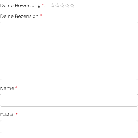
Deine Bewertung
*
Deine Rezension
*
Name
*
E-Mail
*