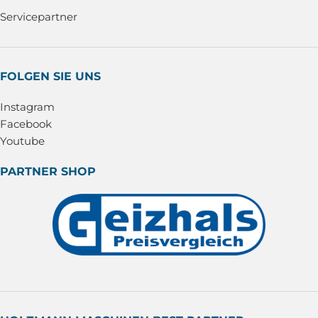
Servicepartner
FOLGEN SIE UNS
Instagram
Facebook
Youtube
PARTNER SHOP