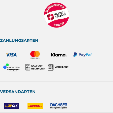
ZAHLUNGSARTEN
VERSANDARTEN