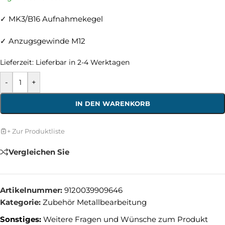
✓ MK3/B16 Aufnahmekegel
✓ Anzugsgewinde M12
Lieferzeit:
Lieferbar in 2-4 Werktagen
-
+
IN DEN WARENKORB
+ Zur Produktliste
Vergleichen Sie
Artikelnummer:
9120039909646
Kategorie:
Zubehör Metallbearbeitung
Sonstiges:
Weitere Fragen und Wünsche zum Produkt