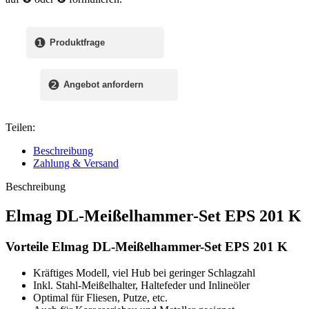
❶
Produktfrage
❷
Angebot anfordern
Teilen:
Beschreibung
Zahlung & Versand
Beschreibung
Elmag DL-Meißelhammer-Set EPS 201 K
Vorteile Elmag DL-Meißelhammer-Set EPS 201 K
Kräftiges Modell, viel Hub bei geringer Schlagzahl
Inkl. Stahl-Meißelhalter, Haltefeder und Inlineöler
Optimal für Fliesen, Putze, etc.