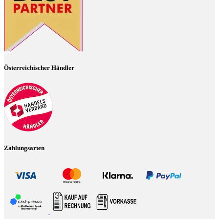
Österreichischer Händler
Zahlungsarten