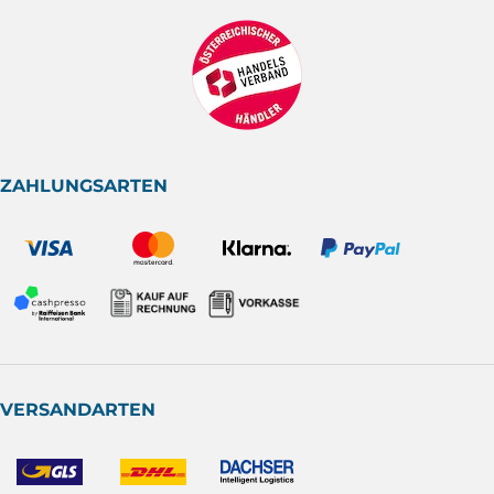
ZAHLUNGSARTEN
VERSANDARTEN