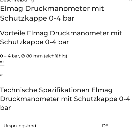
Elmag Druckmanometer mit
Schutzkappe 0-4 bar
Vorteile Elmag Druckmanometer mit
Schutzkappe 0-4 bar
0 – 4 bar, Ø 80 mm (eichfähig)
""
“”
Technische Spezifikationen Elmag
Druckmanometer mit Schutzkappe 0-4
bar
Ursprungsland
DE