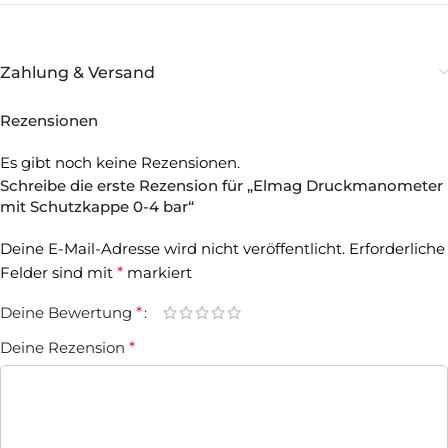
Zahlung & Versand
Rezensionen
Es gibt noch keine Rezensionen.
Schreibe die erste Rezension für „Elmag Druckmanometer
mit Schutzkappe 0-4 bar“
Deine E-Mail-Adresse wird nicht veröffentlicht.
Erforderliche
Felder sind mit
*
markiert
Deine Bewertung
*
Deine Rezension
*