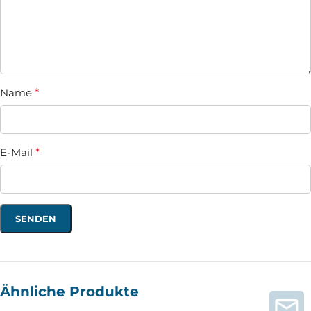
Name
*
E-Mail
*
Ähnliche Produkte