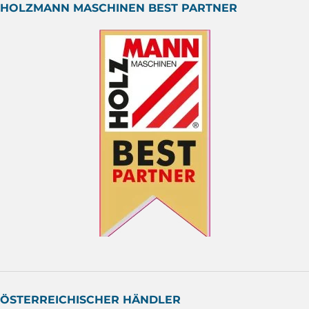
HOLZMANN MASCHINEN BEST PARTNER
ÖSTERREICHISCHER HÄNDLER