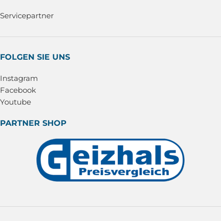
Servicepartner
FOLGEN SIE UNS
Instagram
Facebook
Youtube
PARTNER SHOP