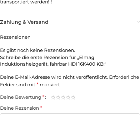
transportiert werden!!!
Zahlung & Versand
Rezensionen
Es gibt noch keine Rezensionen.
Schreibe die erste Rezension für „Elmag
Induktionsheizgerät, fahrbar HDi 16K400 KB:“
Deine E-Mail-Adresse wird nicht veröffentlicht.
Erforderliche
Felder sind mit
*
markiert
Deine Bewertung
*
Deine Rezension
*