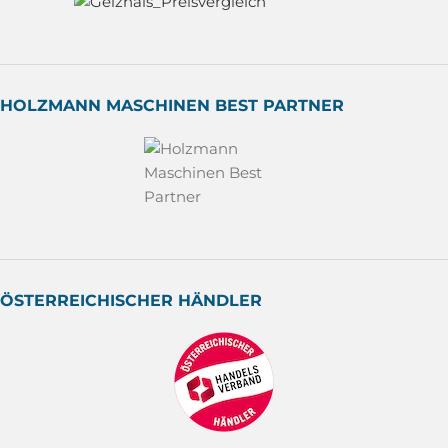
HOLZMANN MASCHINEN BEST PARTNER
ÖSTERREICHISCHER HÄNDLER