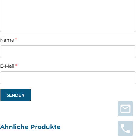
Name
*
E-Mail
*
Ähnliche Produkte