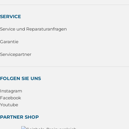
SERVICE
Service und Reparaturanfragen
Garantie
Servicepartner
FOLGEN SIE UNS
Instagram
Facebook
Youtube
PARTNER SHOP