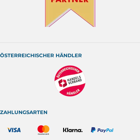
ÖSTERREICHISCHER HÄNDLER
ZAHLUNGSARTEN