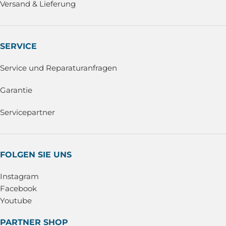
Versand & Lieferung
SERVICE
Service und Reparaturanfragen
Garantie
Servicepartner
FOLGEN SIE UNS
Instagram
Facebook
Youtube
PARTNER SHOP