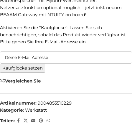
Batteriespeicher mit Hybrid-Wechselrichter,
Netzersatzfunktion optional möglich – jetzt inkl. neoom
BEAAM Gateway mit NTUITY on board!
Aktivieren Sie die "Kaufglocke": Lassen Sie sich
benachrichtigen, sobald das Produkt wieder verfügbar ist.
Bitte geben Sie Ihre E-Mail-Adresse ein.
Kaufglocke setzen
Vergleichen Sie
Artikelnummer:
9004853510229
Kategorie:
Werkstatt
Teilen: