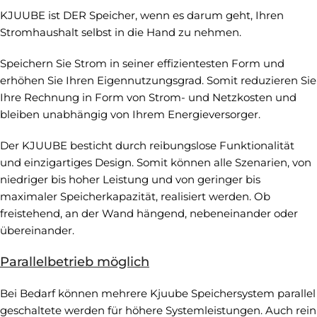
KJUUBE ist DER Speicher, wenn es darum geht, Ihren
Stromhaushalt selbst in die Hand zu nehmen.
Speichern Sie Strom in seiner effizientesten Form und
erhöhen Sie Ihren Eigennutzungsgrad. Somit reduzieren Sie
Ihre Rechnung in Form von Strom- und Netzkosten und
bleiben unabhängig von Ihrem Energieversorger.
Der KJUUBE besticht durch reibungslose Funktionalität
und einzigartiges Design. Somit können alle Szenarien, von
niedriger bis hoher Leistung und von geringer bis
maximaler Speicherkapazität, realisiert werden. Ob
freistehend, an der Wand hängend, nebeneinander oder
übereinander.
Parallelbetrieb möglich
Bei Bedarf können mehrere Kjuube Speichersystem parallel
geschaltete werden für höhere Systemleistungen. Auch rein