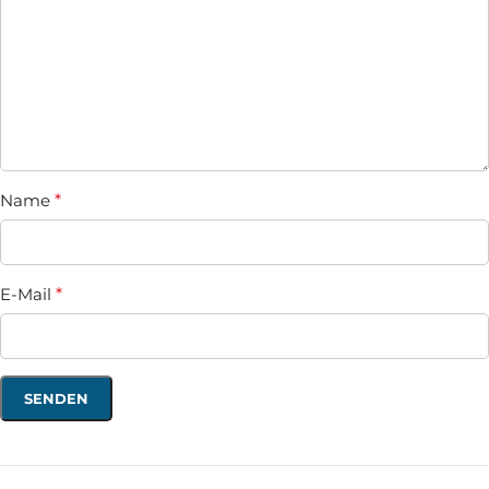
Name
*
E-Mail
*