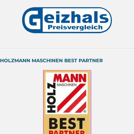
HOLZMANN MASCHINEN BEST PARTNER