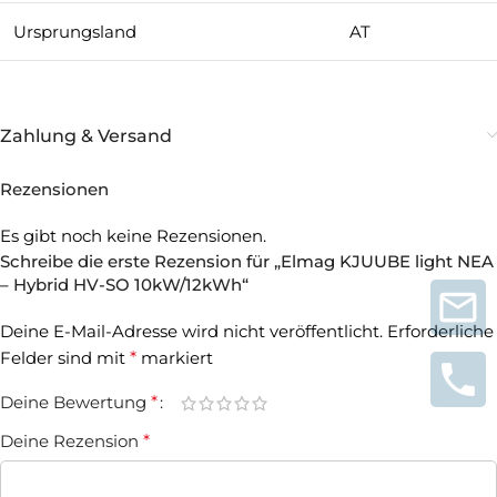
Ursprungsland
AT
Zahlung & Versand
Rezensionen
Es gibt noch keine Rezensionen.
Schreibe die erste Rezension für „Elmag KJUUBE light NEA
– Hybrid HV-SO 10kW/12kWh“
Deine E-Mail-Adresse wird nicht veröffentlicht.
Erforderliche
Felder sind mit
*
markiert
Deine Bewertung
*
Deine Rezension
*