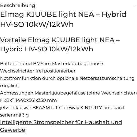
Beschreibung
Elmag KJUUBE light NEA – Hybrid
HV-SO 10kW/12kWh
Vorteile Elmag KJUUBE light NEA –
Hybrid HV-SO 10kW/12kWh
Batterien und BMS im Masterkjuubegehäuse
Wechselrichter frei positionierbar
Notstromfunktion durch optionale Netzersatzumschaltung
möglich
Abmessungen Masterkjuubegehäuse (ohne Wechselrichter)
HxBxT 1440x561x350 mm
jetzt inklusive BEAAM IoT Gateway & NTUITY on board
serienmäßig
Intelligente Stromspeicher für Haushalt und
Gewerbe