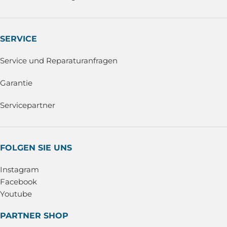
SERVICE
Service und Reparaturanfragen
Garantie
Servicepartner
FOLGEN SIE UNS
Instagram
Facebook
Youtube
PARTNER SHOP