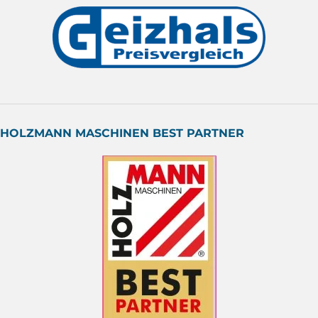
HOLZMANN MASCHINEN BEST PARTNER