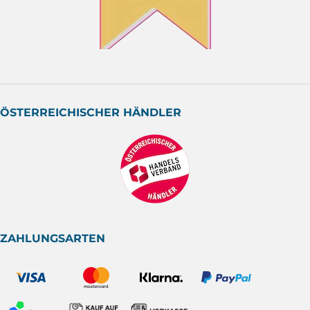
ÖSTERREICHISCHER HÄNDLER
ZAHLUNGSARTEN