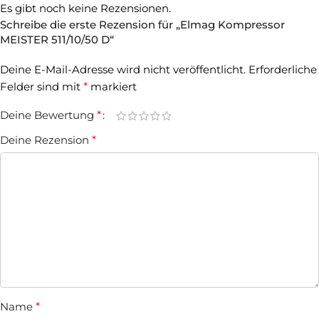
Es gibt noch keine Rezensionen.
Schreibe die erste Rezension für „Elmag Kompressor
MEISTER 511/10/50 D“
Deine E-Mail-Adresse wird nicht veröffentlicht.
Erforderliche
Felder sind mit
*
markiert
Deine Bewertung
*
Deine Rezension
*
Name
*