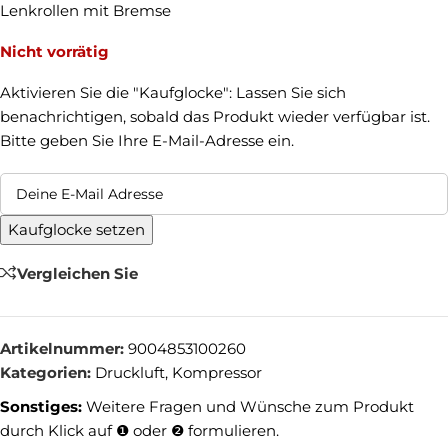
Lenkrollen mit Bremse
Nicht vorrätig
Aktivieren Sie die "Kaufglocke": Lassen Sie sich
benachrichtigen, sobald das Produkt wieder verfügbar ist.
Bitte geben Sie Ihre E-Mail-Adresse ein.
Kaufglocke setzen
Vergleichen Sie
Artikelnummer:
9004853100260
Kategorien:
Druckluft
,
Kompressor
Sonstiges:
Weitere Fragen und Wünsche zum Produkt
durch Klick auf ❶ oder ❷ formulieren.