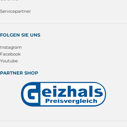
Servicepartner
FOLGEN SIE UNS
Instagram
Facebook
Youtube
PARTNER SHOP