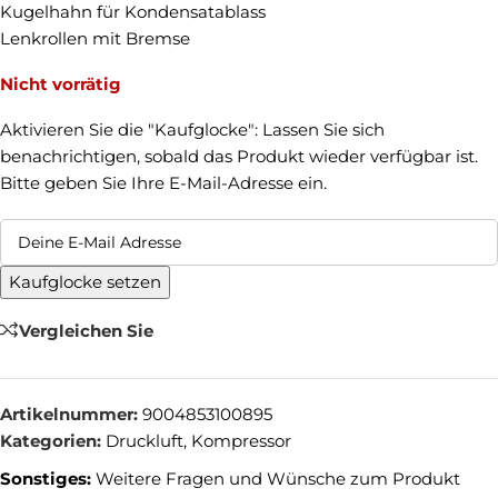
Kugelhahn für Kondensatablass
Lenkrollen mit Bremse
Nicht vorrätig
Aktivieren Sie die "Kaufglocke": Lassen Sie sich
benachrichtigen, sobald das Produkt wieder verfügbar ist.
Bitte geben Sie Ihre E-Mail-Adresse ein.
Kaufglocke setzen
Vergleichen Sie
Artikelnummer:
9004853100895
Kategorien:
Druckluft
,
Kompressor
Sonstiges:
Weitere Fragen und Wünsche zum Produkt