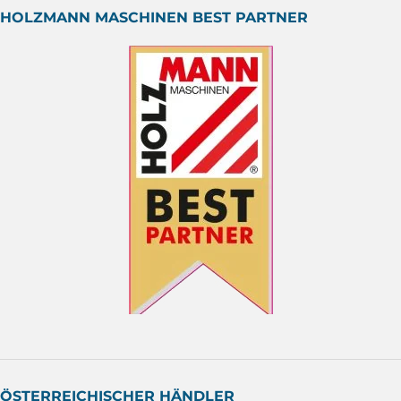
HOLZMANN MASCHINEN BEST PARTNER
ÖSTERREICHISCHER HÄNDLER