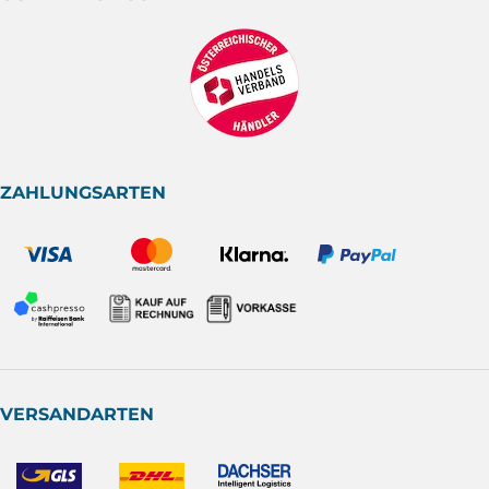
ZAHLUNGSARTEN
VERSANDARTEN