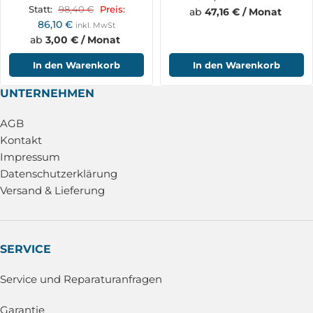
98,40
€
Statt:
Preis:
ab
47,16 € / Monat
86,10
€
inkl. MwSt
ab
3,00 € / Monat
In den Warenkorb
In den Warenkorb
UNTERNEHMEN
AGB
Kontakt
Impressum
Datenschutzerklärung
Versand & Lieferung
SERVICE
Service und Reparaturanfragen
Garantie