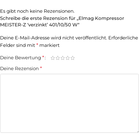
Es gibt noch keine Rezensionen.
Schreibe die erste Rezension für „Elmag Kompressor
MEISTER-Z ‘verzinkt’ 401/10/50 W“
Deine E-Mail-Adresse wird nicht veröffentlicht.
Erforderliche
Felder sind mit
*
markiert
Deine Bewertung
*
Deine Rezension
*