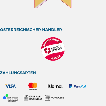
ÖSTERREICHISCHER HÄNDLER
ZAHLUNGSARTEN