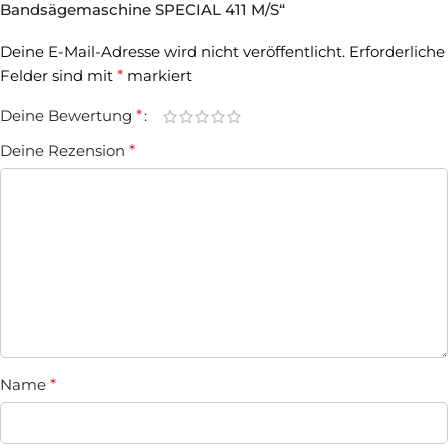
Bandsägemaschine SPECIAL 411 M/S“
Deine E-Mail-Adresse wird nicht veröffentlicht.
Erforderliche
Felder sind mit
*
markiert
Deine Bewertung
*
Deine Rezension
*
Name
*