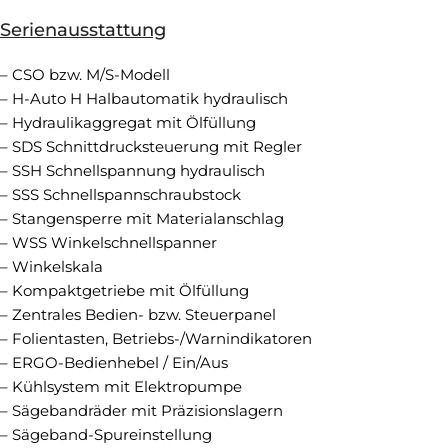
Serienausstattung
– CSO bzw. M/S-Modell
– H-Auto H Halbautomatik hydraulisch
– Hydraulikaggregat mit Ölfüllung
– SDS Schnittdrucksteuerung mit Regler
– SSH Schnellspannung hydraulisch
– SSS Schnellspannschraubstock
– Stangensperre mit Materialanschlag
– WSS Winkelschnellspanner
– Winkelskala
– Kompaktgetriebe mit Ölfüllung
– Zentrales Bedien- bzw. Steuerpanel
– Folientasten, Betriebs-/Warnindikatoren
– ERGO-Bedienhebel / Ein/Aus
– Kühlsystem mit Elektropumpe
– Sägebandräder mit Präzisionslagern
– Sägeband-Spureinstellung