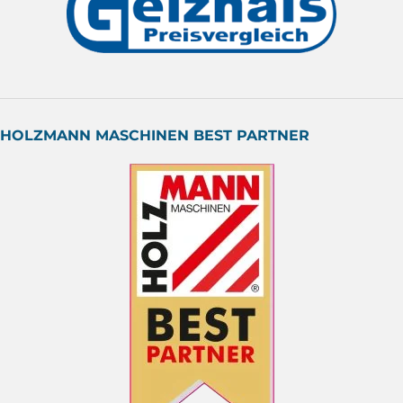
HOLZMANN MASCHINEN BEST PARTNER