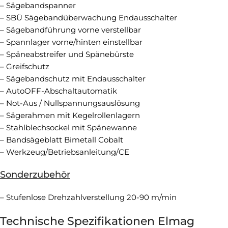
– Sägebandspanner
– SBÜ Sägebandüberwachung Endausschalter
– Sägebandführung vorne verstellbar
– Spannlager vorne/hinten einstellbar
– Späneabstreifer und Spänebürste
– Greifschutz
– Sägebandschutz mit Endausschalter
– AutoOFF-Abschaltautomatik
– Not-Aus / Nullspannungsauslösung
– Sägerahmen mit Kegelrollenlagern
– Stahlblechsockel mit Spänewanne
– Bandsägeblatt Bimetall Cobalt
– Werkzeug/Betriebsanleitung/CE
Sonderzubehör
– Stufenlose Drehzahlverstellung 20-90 m/min
Technische Spezifikationen Elmag