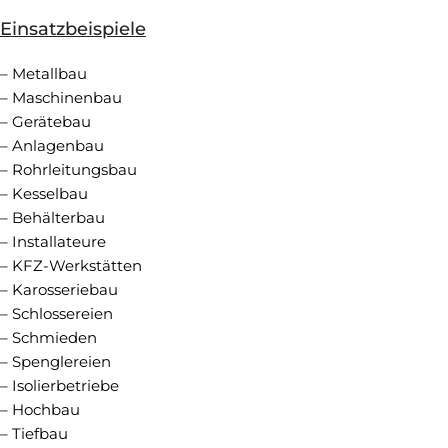
Einsatzbeispiele
– Metallbau
– Maschinenbau
– Gerätebau
– Anlagenbau
– Rohrleitungsbau
– Kesselbau
– Behälterbau
– Installateure
– KFZ-Werkstätten
– Karosseriebau
– Schlossereien
– Schmieden
– Spenglereien
– Isolierbetriebe
– Hochbau
– Tiefbau