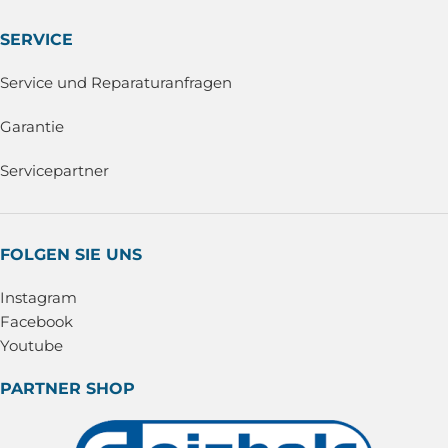
SERVICE
Service und Reparaturanfragen
Garantie
Servicepartner
FOLGEN SIE UNS
Instagram
Facebook
Youtube
PARTNER SHOP