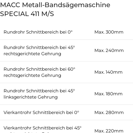
MACC Metall-Bandsägemaschine
SPECIAL 411 M/S
Rundrohr Schnittbereich bei 0°
Max. 300mm
Rundrohr Schnittbereich bei 45°
Max. 240mm
rechtsgerichtete Gehrung
Rundrohr Schnittbereich bei 60°
Max. 140mm
rechtsgerichtete Gehrung
Rundrohr Schnittbereich bei 45°
Max. 180mm
linksgerichtete Gehrung
Vierkantrohr Schnittbereich bei 0°
Max. 280mm
Vierkantrohr Schnittbereich bei 45°
Max. 220mm