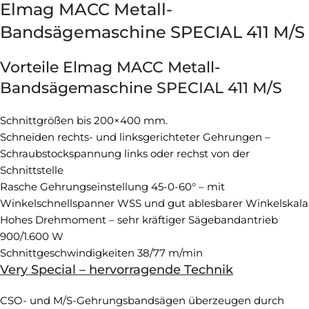
Elmag MACC Metall-
Bandsägemaschine SPECIAL 411 M/S
Vorteile Elmag MACC Metall-
Bandsägemaschine SPECIAL 411 M/S
Schnittgrößen bis 200×400 mm.
Schneiden rechts- und linksgerichteter Gehrungen –
Schraubstockspannung links oder rechst von der
Schnittstelle
Rasche Gehrungseinstellung 45-0-60° – mit
Winkelschnellspanner WSS und gut ablesbarer Winkelskala
Hohes Drehmoment – sehr kräftiger Sägebandantrieb
900/1.600 W
Schnittgeschwindigkeiten 38/77 m/min
Very Special – hervorragende Technik
CSO- und M/S-Gehrungsbandsägen überzeugen durch