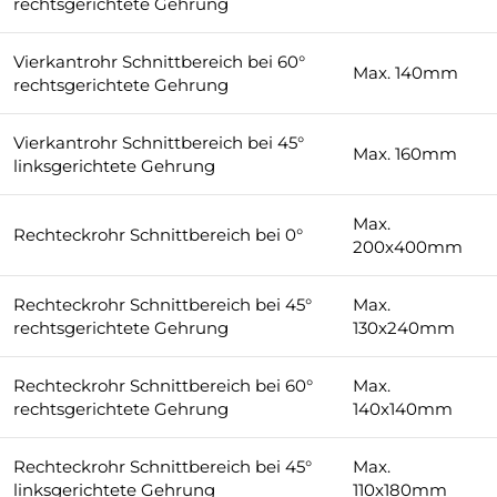
rechtsgerichtete Gehrung
Vierkantrohr Schnittbereich bei 60°
Max. 140mm
rechtsgerichtete Gehrung
Vierkantrohr Schnittbereich bei 45°
Max. 160mm
linksgerichtete Gehrung
Max.
Rechteckrohr Schnittbereich bei 0°
200x400mm
Rechteckrohr Schnittbereich bei 45°
Max.
rechtsgerichtete Gehrung
130x240mm
Rechteckrohr Schnittbereich bei 60°
Max.
rechtsgerichtete Gehrung
140x140mm
Rechteckrohr Schnittbereich bei 45°
Max.
linksgerichtete Gehrung
110x180mm