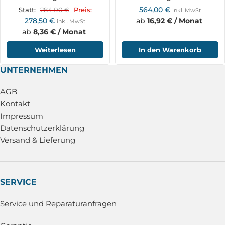
564,00
€
284,00
€
Statt:
Preis:
inkl. MwSt
278,50
€
ab
16,92 € / Monat
inkl. MwSt
ab
8,36 € / Monat
Weiterlesen
In den Warenkorb
UNTERNEHMEN
AGB
Kontakt
Impressum
Datenschutzerklärung
Versand & Lieferung
SERVICE
Service und Reparaturanfragen