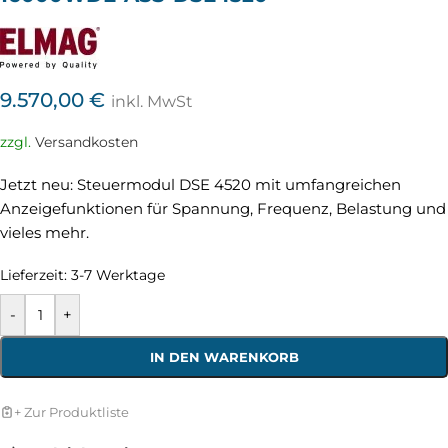
9.570,00
€
inkl. MwSt
zzgl.
Versandkosten
Jetzt neu: Steuermodul DSE 4520 mit umfangreichen
Anzeigefunktionen für Spannung, Frequenz, Belastung und
vieles mehr.
Lieferzeit:
3-7 Werktage
-
+
IN DEN WARENKORB
+ Zur Produktliste