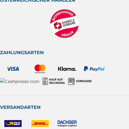
ÖSTERREICHISCHER HÄNDLER
ZAHLUNGSARTEN
VERSANDARTEN