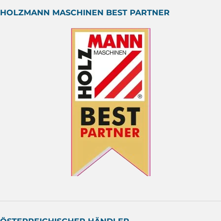
HOLZMANN MASCHINEN BEST PARTNER