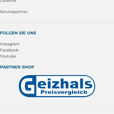
Garantie
Servicepartner
FOLGEN SIE UNS
Instagram
Facebook
Youtube
PARTNER SHOP