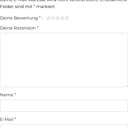
Felder sind mit
*
markiert
Deine Bewertung
*
Deine Rezension
*
Name
*
E-Mail
*