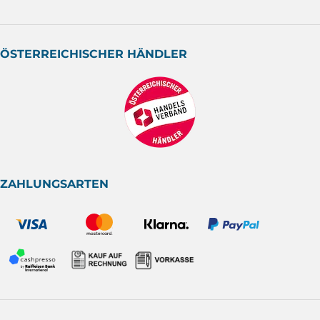
ÖSTERREICHISCHER HÄNDLER
ZAHLUNGSARTEN