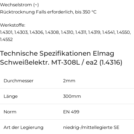
Wechselstrom (~)
Rücktrocknung Falls erforderlich, bis 350 °C
Werkstoffe:
1.4301, 1.4303, 1.4306, 1.4308, 1.4310, 1.4311, 1.4319, 1.4541, 1.4550,
1.4552
Technische Spezifikationen Elmag
Schweißelektr. MT-308L / ea2 (1.4316)
Durchmesser
2mm
Länge
300mm
Norm
EN 499
Art der Legierung
niedrig-/mittellegierte SE