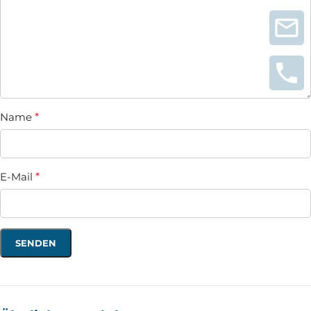
Name
*
E-Mail
*