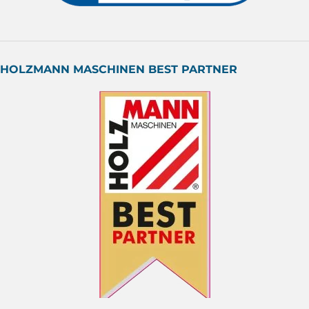
HOLZMANN MASCHINEN BEST PARTNER