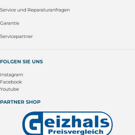
Service und Reparaturanfragen
Garantie
Servicepartner
FOLGEN SIE UNS
Instagram
Facebook
Youtube
PARTNER SHOP