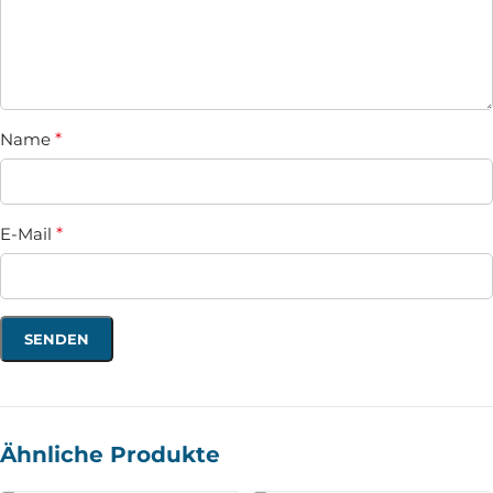
Name
*
E-Mail
*
Ähnliche Produkte