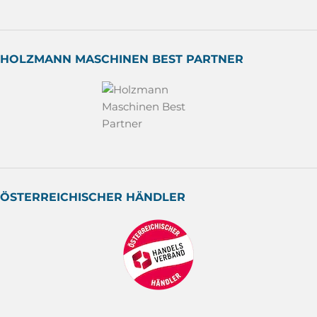
HOLZMANN MASCHINEN BEST PARTNER
ÖSTERREICHISCHER HÄNDLER