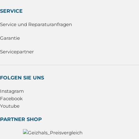
SERVICE
Service und Reparaturanfragen
Garantie
Servicepartner
FOLGEN SIE UNS
Instagram
Facebook
Youtube
PARTNER SHOP