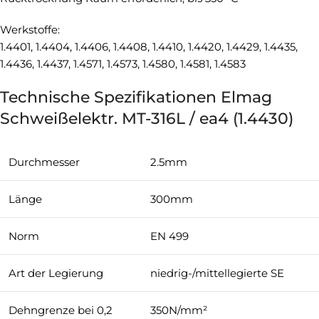
Werkstoffe:
1.4401, 1.4404, 1.4406, 1.4408, 1.4410, 1.4420, 1.4429, 1.4435,
1.4436, 1.4437, 1.4571, 1.4573, 1.4580, 1.4581, 1.4583
Technische Spezifikationen Elmag
Schweißelektr. MT-316L / ea4 (1.4430)
Durchmesser
2.5mm
Länge
300mm
Norm
EN 499
Art der Legierung
niedrig-/mittellegierte SE
Dehngrenze bei 0,2
350N/mm²