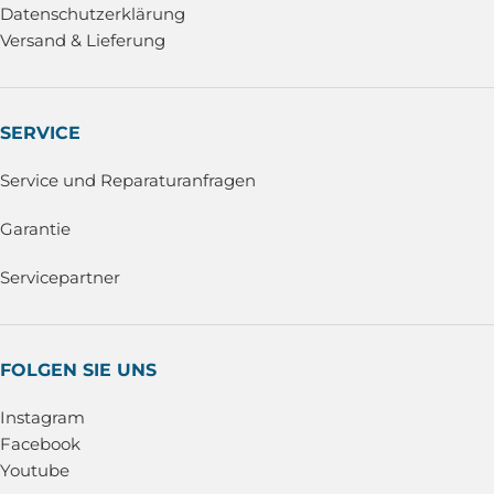
Datenschutzerklärung
Versand & Lieferung
SERVICE
Service und Reparaturanfragen
Garantie
Servicepartner
FOLGEN SIE UNS
Instagram
Facebook
Youtube