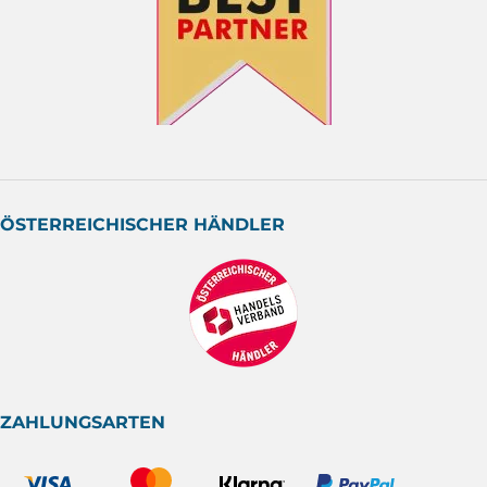
ÖSTERREICHISCHER HÄNDLER
ZAHLUNGSARTEN