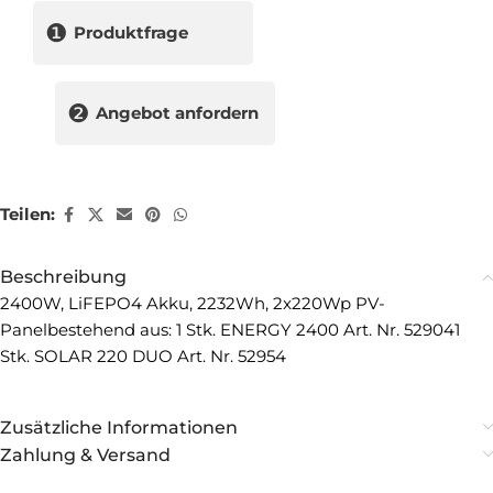
❶
Produktfrage
❷
Angebot anfordern
Teilen:
Beschreibung
2400W, LiFEPO4 Akku, 2232Wh, 2x220Wp PV-
Panelbestehend aus: 1 Stk. ENERGY 2400 Art. Nr. 529041
Stk. SOLAR 220 DUO Art. Nr. 52954
Zusätzliche Informationen
Zahlung & Versand