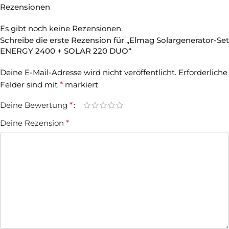
Rezensionen
Es gibt noch keine Rezensionen.
Schreibe die erste Rezension für „Elmag Solargenerator-Set
ENERGY 2400 + SOLAR 220 DUO“
Deine E-Mail-Adresse wird nicht veröffentlicht.
Erforderliche
Felder sind mit
*
markiert
Deine Bewertung
*
Deine Rezension
*