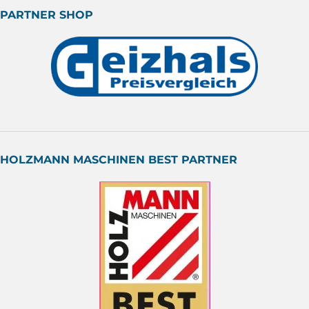
PARTNER SHOP
HOLZMANN MASCHINEN BEST PARTNER