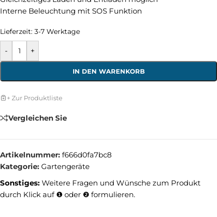
Interne Beleuchtung mit SOS Funktion
Lieferzeit:
3-7 Werktage
-
+
IN DEN WARENKORB
+ Zur Produktliste
Vergleichen Sie
Artikelnummer:
f666d0fa7bc8
Kategorie:
Gartengeräte
Sonstiges:
Weitere Fragen und Wünsche zum Produkt
durch Klick auf ❶ oder ❷ formulieren.